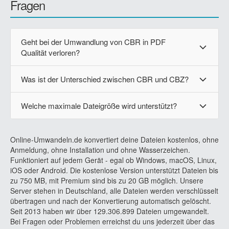
Fragen
Geht bei der Umwandlung von CBR in PDF
Qualität verloren?
Was ist der Unterschied zwischen CBR und CBZ?
Welche maximale Dateigröße wird unterstützt?
Online-Umwandeln.de konvertiert deine Dateien kostenlos, ohne
Anmeldung, ohne Installation und ohne Wasserzeichen.
Funktioniert auf jedem Gerät - egal ob Windows, macOS, Linux,
iOS oder Android. Die kostenlose Version unterstützt Dateien bis
zu 750 MB, mit Premium sind bis zu 20 GB möglich. Unsere
Server stehen in Deutschland, alle Dateien werden verschlüsselt
übertragen und nach der Konvertierung automatisch gelöscht.
Seit 2013 haben wir über 129.306.899 Dateien umgewandelt.
Bei Fragen oder Problemen erreichst du uns jederzeit über das