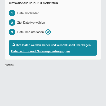
Umwandeln in nur 3 Schritten
1
Datei hochladen
2
Ziel Dateityp wählen
3
Datei herunterladen
Ihre Daten werden sicher und verschlüsselt übertragen!
Datenschutz und Nutzungsbedingungen
Anzeige: