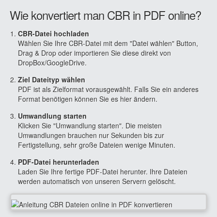
Wie konvertiert man CBR in PDF online?
CBR-Datei hochladen
Wählen Sie Ihre CBR-Datei mit dem "Datei wählen" Button,
Drag & Drop oder importieren Sie diese direkt von
DropBox/GoogleDrive.
Ziel Dateityp wählen
PDF ist als Zielformat vorausgewählt. Falls Sie ein anderes
Format benötigen können Sie es hier ändern.
Umwandlung starten
Klicken Sie "Umwandlung starten". Die meisten
Umwandlungen brauchen nur Sekunden bis zur
Fertigstellung, sehr große Dateien wenige Minuten.
PDF-Datei herunterladen
Laden Sie Ihre fertige PDF-Datei herunter. Ihre Dateien
werden automatisch von unseren Servern gelöscht.