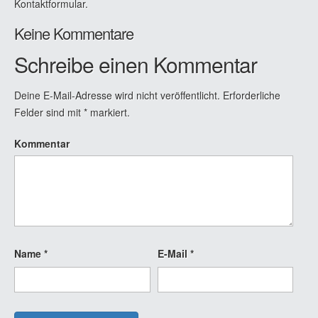
Kontaktformular.
Keine Kommentare
Schreibe einen Kommentar
Deine E-Mail-Adresse wird nicht veröffentlicht.
Erforderliche
Felder sind mit
*
markiert.
Kommentar
Name
*
E-Mail
*