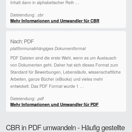
Inhalt dann in alphabetischer Reih …
Dateiendung:
.cbr
Mehr Informationen und Umwandler für CBR
Nach: PDF
plattformunabhängiges Dokumentformat
PDF Dateien sind die erste Wahl, wenn es um Austausch
von Dokumenten geht. Daher hat sich dieses Format zum
Standard für Bewerbungen, Lebensläufe, wissenschaftliche
Arbeiten, ganze Bücher (eBooks) und vieles mehr
entwickelt. Das PDF Format wurde 1 …
Dateiendung:
.pdf
Mehr Informationen und Umwandler für PDF
CBR in PDF umwandeln - Häufig gestellte