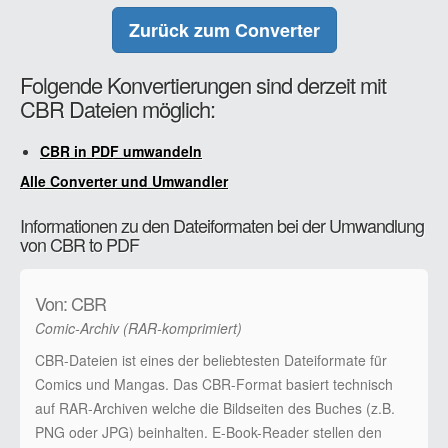
Zurück zum Converter
Folgende Konvertierungen sind derzeit mit
CBR Dateien möglich:
CBR in PDF umwandeln
Alle Converter und Umwandler
Informationen zu den Dateiformaten bei der Umwandlung
von CBR to PDF
Von: CBR
Comic-Archiv (RAR-komprimiert)
CBR-Dateien ist eines der beliebtesten Dateiformate für
Comics und Mangas. Das CBR-Format basiert technisch
auf RAR-Archiven welche die Bildseiten des Buches (z.B.
PNG oder JPG) beinhalten. E-Book-Reader stellen den