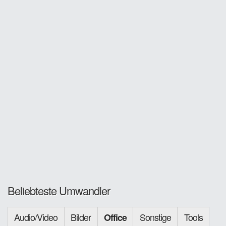
Beliebteste Umwandler
Audio/Video
Bilder
Sonstige
Tools
Office