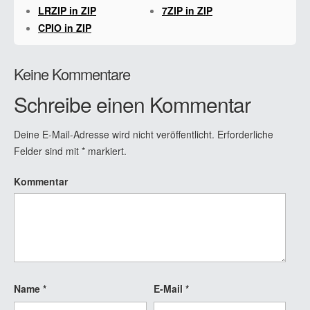
LRZIP in ZIP
7ZIP in ZIP
CPIO in ZIP
Keine Kommentare
Schreibe einen Kommentar
Deine E-Mail-Adresse wird nicht veröffentlicht.
Erforderliche
Felder sind mit
*
markiert.
Kommentar
Name
*
E-Mail
*