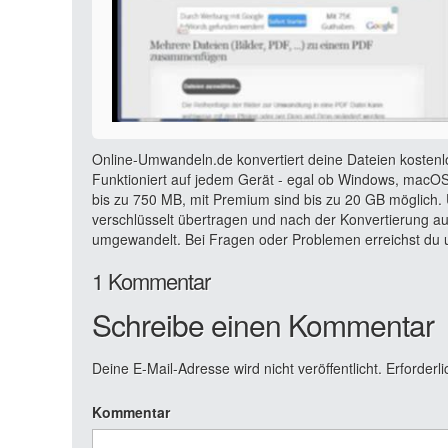
Online-Umwandeln.de konvertiert deine Dateien kostenl
Funktioniert auf jedem Gerät - egal ob Windows, macOS,
bis zu 750 MB, mit Premium sind bis zu 20 GB möglich. 
verschlüsselt übertragen und nach der Konvertierung a
umgewandelt. Bei Fragen oder Problemen erreichst du u
1 Kommentar
Schreibe einen Kommentar
Deine E-Mail-Adresse wird nicht veröffentlicht.
Erforderli
Kommentar