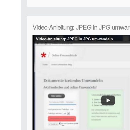
Video-Anleitung: JPEG in JPG umwan
Video-Anleitung: JPEG in JPG umwandeln