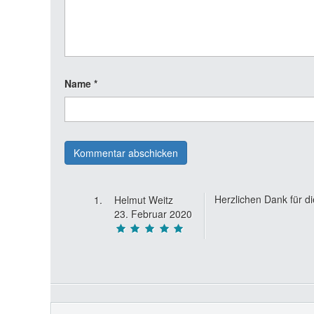
Name
*
Herzlichen Dank für di
Helmut Weitz
23. Februar 2020