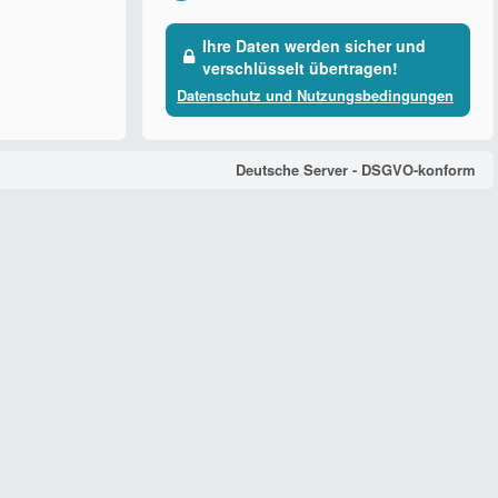
Ihre Daten werden sicher und
verschlüsselt übertragen!
Datenschutz und Nutzungsbedingungen
Deutsche Server - DSGVO-konform