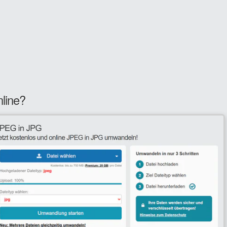
line?