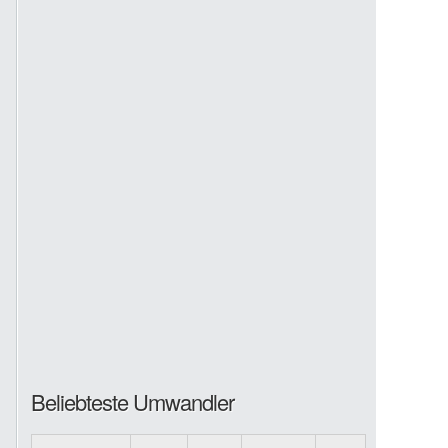
Beliebteste Umwandler