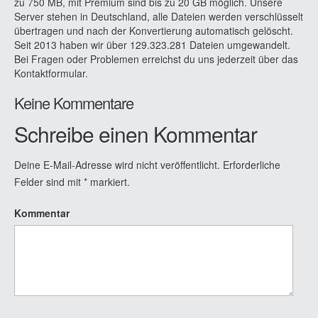
zu 750 MB, mit Premium sind bis zu 20 GB möglich. Unsere
Server stehen in Deutschland, alle Dateien werden verschlüsselt
übertragen und nach der Konvertierung automatisch gelöscht.
Seit 2013 haben wir über 129.323.281 Dateien umgewandelt.
Bei Fragen oder Problemen erreichst du uns jederzeit über das
Kontaktformular.
Keine Kommentare
Schreibe einen Kommentar
Deine E-Mail-Adresse wird nicht veröffentlicht.
Erforderliche
Felder sind mit
*
markiert.
Kommentar