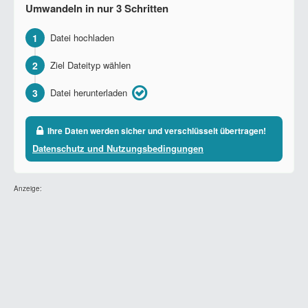
Umwandeln in nur 3 Schritten
1
Datei hochladen
2
Ziel Dateityp wählen
3
Datei herunterladen
Ihre Daten werden sicher und verschlüsselt übertragen!
Datenschutz und Nutzungsbedingungen
Anzeige: