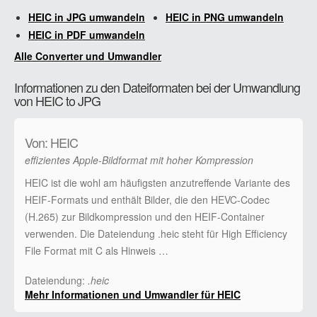
HEIC in JPG umwandeln
HEIC in PNG umwandeln
HEIC in PDF umwandeln
Alle Converter und Umwandler
Informationen zu den Dateiformaten bei der Umwandlung
von HEIC to JPG
Von: HEIC
effizientes Apple-Bildformat mit hoher Kompression
HEIC ist die wohl am häufigsten anzutreffende Variante des
HEIF-Formats und enthält Bilder, die den HEVC-Codec
(H.265) zur Bildkompression und den HEIF-Container
verwenden. Die Dateiendung .heic steht für High Efficiency
File Format mit C als Hinweis …
Dateiendung:
.heic
Mehr Informationen und Umwandler für HEIC