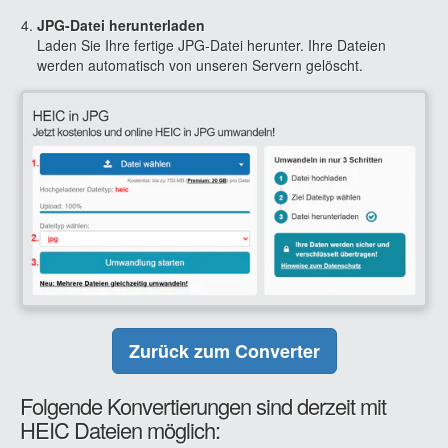
JPG-Datei herunterladen
Laden Sie Ihre fertige JPG-Datei herunter. Ihre Dateien
werden automatisch von unseren Servern gelöscht.
Zurück zum Converter
Folgende Konvertierungen sind derzeit mit
HEIC Dateien möglich: