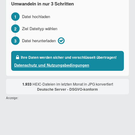
Umwandeln in nur 3 Schritten
1
Datei hochladen
2
Ziel Dateityp wählen
3
Datei herunterladen
Ihre Daten werden sicher und verschlüsselt übertragen!
Datenschutz und Nutzungsbedingungen
1.933
HEIC-Dateien im letzten Monat in JPG konvertiert
Deutsche Server - DSGVO-konform
Anzeige: