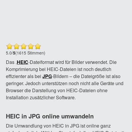
5.0
/
5
(1615 Stimmen)
Das .
HEIC
-Dateiformat wird für Bilder verwendet. Die
Komprimierung bei HEIC-Dateien ist noch deutlich
effizienter als bei
JPG
-Bildern – die Dateigröße ist also
geringer. Jedoch unterstützen noch nicht alle Geräte und
Browser die Darstellung von HEIC-Dateien ohne
Installation zusätzlicher Software.
HEIC in JPG online umwandeln
Die Umwandlung von HEIC in JPG ist online ganz