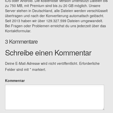
iOS oder Android. Die kostenlose Version unterstützt Dateien bis
zu 750 MB, mit Premium sind bis zu 20 GB möglich. Unsere
Server stehen in Deutschland, alle Dateien werden verschlüsselt
übertragen und nach der Konvertierung automatisch gelöscht.
Seit 2013 haben wir über 129.327.599 Dateien umgewandelt.
Bei Fragen oder Problemen erreichst du uns jederzeit über das
Kontaktformular.
3 Kommentare
Schreibe einen Kommentar
Deine E-Mail-Adresse wird nicht veröffentlicht.
Erforderliche
Felder sind mit
*
markiert.
Kommentar