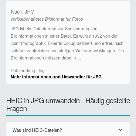
Nach: JPG
verlustbehaftetes Bildformat für Fotos
JPG ist ein Datenformat zur Speicherung von
Bildinformationen in einer Datei. Es wurde 1992 von der
Joint Photographic Experts Group definiert und erfreut sich
seitdem zahlreichen und stetigen Weiterentwicklungen. Die
Bildinformationen müssen dabei n …
Dateiendung:
.jpg
Mehr Informationen und Umwandler für JPG
HEIC in JPG umwandeln - Häufig gestellte
Fragen
Was sind HEIC-Dateien?