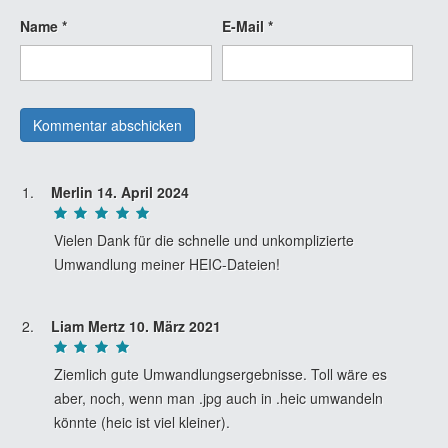
Name
*
E-Mail
*
Merlin
14. April 2024
Vielen Dank für die schnelle und unkomplizierte
Umwandlung meiner HEIC-Dateien!
Liam Mertz
10. März 2021
Ziemlich gute Umwandlungsergebnisse. Toll wäre es
aber, noch, wenn man .jpg auch in .heic umwandeln
könnte (heic ist viel kleiner).