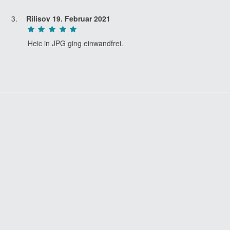
Rilisov
19. Februar 2021
Heic in JPG ging einwandfrei.