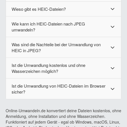
Wieso gibt es HEIC-Dateien?
Wie kann ich HEIC-Dateien nach JPEG
umwandeln?
Was sind die Nachteile bei der Umwandlung von
HEIC in JPEG?
Ist die Umwandlung kostenlos und ohne
Wasserzeichen möglich?
Ist die Umwandlung von HEIC-Dateien im Browser
sicher?
Online-Umwandeln.de konvertiert deine Dateien kostenlos, ohne
Anmeldung, ohne Installation und ohne Wasserzeichen.
Funktioniert auf jedem Gerät - egal ob Windows, macOS, Linux,