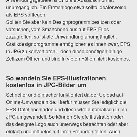
unumgänglich. Ein Firmenlogo etwa sollte idealerweise
als EPS vorliegen.
Sollten Sie aber kein Designprogramm besitzen oder
versuchen, vom Smartphone aus auf EPS-Files
zuzugreifen, so ist die Umwandlung unumgänglich.
Grafikdesignprogramme ermöglichen es Ihnen zwar, EPS
in JPG zu konvertieren – doch diese benötigen einige
Zeit zum Öffnen und sind in vielen Fällen nicht kostenlos.
So wandeln Sie EPS-Illustrationen
kostenlos in JPG-Bilder um
Schneller und einfacher funktioniert da der Upload auf
Online-Umwandeln.de. Hierfür müssen Sie lediglich die
EPS-Datei hochladen und diese wird automatisch in ein
JPG umgewandelt. So können Sie die Illustration oder
das designte Logo auch unterwegs betrachten oder aber
einfach und mühelos mit Ihren Freunden teilen. Auch