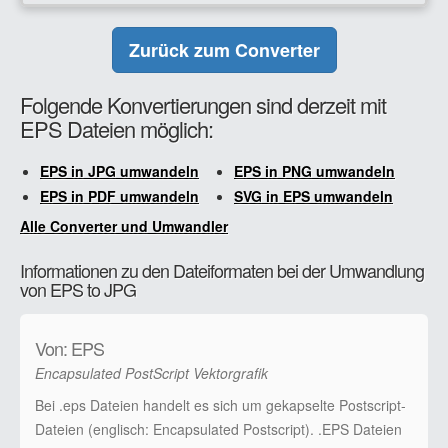
Zurück zum Converter
Folgende Konvertierungen sind derzeit mit
EPS Dateien möglich:
EPS in JPG umwandeln
EPS in PNG umwandeln
EPS in PDF umwandeln
SVG in EPS umwandeln
Alle Converter und Umwandler
Informationen zu den Dateiformaten bei der Umwandlung
von EPS to JPG
Von: EPS
Encapsulated PostScript Vektorgrafik
Bei .eps Dateien handelt es sich um gekapselte Postscript-
Dateien (englisch: Encapsulated Postscript). .EPS Dateien