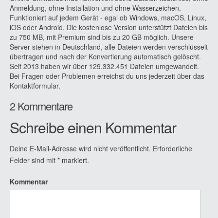
Anmeldung, ohne Installation und ohne Wasserzeichen.
Funktioniert auf jedem Gerät - egal ob Windows, macOS, Linux,
iOS oder Android. Die kostenlose Version unterstützt Dateien bis
zu 750 MB, mit Premium sind bis zu 20 GB möglich. Unsere
Server stehen in Deutschland, alle Dateien werden verschlüsselt
übertragen und nach der Konvertierung automatisch gelöscht.
Seit 2013 haben wir über 129.332.451 Dateien umgewandelt.
Bei Fragen oder Problemen erreichst du uns jederzeit über das
Kontaktformular.
2 Kommentare
Schreibe einen Kommentar
Deine E-Mail-Adresse wird nicht veröffentlicht.
Erforderliche
Felder sind mit
*
markiert.
Kommentar