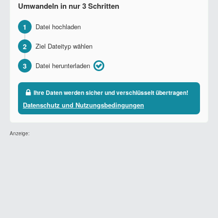
Umwandeln in nur 3 Schritten
1
Datei hochladen
2
Ziel Dateityp wählen
3
Datei herunterladen
Ihre Daten werden sicher und verschlüsselt übertragen!
Datenschutz und Nutzungsbedingungen
Anzeige: