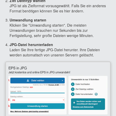
Ziel Dateityp wählen
JPG ist als Zielformat vorausgewählt. Falls Sie ein anderes
Format benötigen können Sie es hier ändern.
Umwandlung starten
Klicken Sie "Umwandlung starten". Die meisten
Umwandlungen brauchen nur Sekunden bis zur
Fertigstellung, sehr große Dateien wenige Minuten.
JPG-Datei herunterladen
Laden Sie Ihre fertige JPG-Datei herunter. Ihre Dateien
werden automatisch von unseren Servern gelöscht.