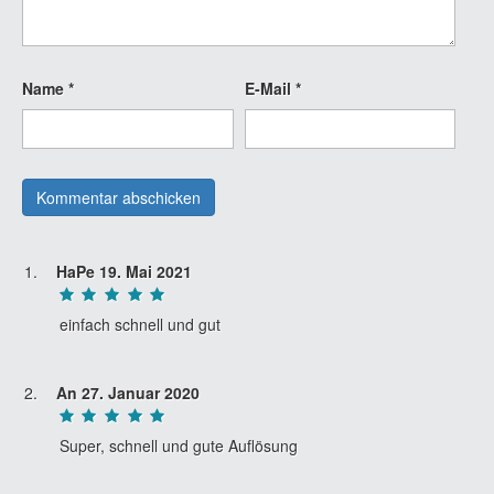
Name
*
E-Mail
*
HaPe
19. Mai 2021
einfach schnell und gut
An
27. Januar 2020
Super, schnell und gute Auflösung