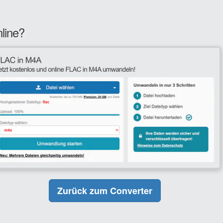
line?
Zurück zum Converter