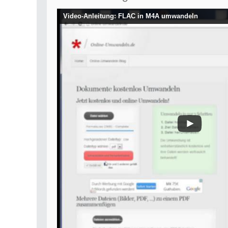
Video-Anleitung: FLAC in M4A umwandeln