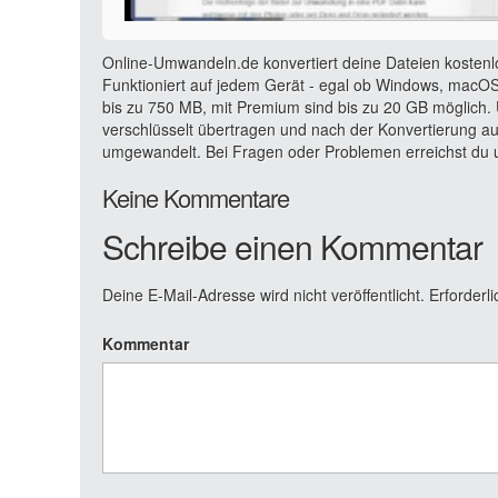
Online-Umwandeln.de konvertiert deine Dateien kostenl
Funktioniert auf jedem Gerät - egal ob Windows, macOS,
bis zu 750 MB, mit Premium sind bis zu 20 GB möglich. 
verschlüsselt übertragen und nach der Konvertierung a
umgewandelt. Bei Fragen oder Problemen erreichst du u
Keine Kommentare
Schreibe einen Kommentar
Deine E-Mail-Adresse wird nicht veröffentlicht.
Erforderli
Kommentar