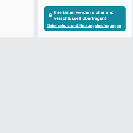
Ihre Daten werden sicher und
verschlüsselt übertragen!
Datenschutz und Nutzungsbedingungen