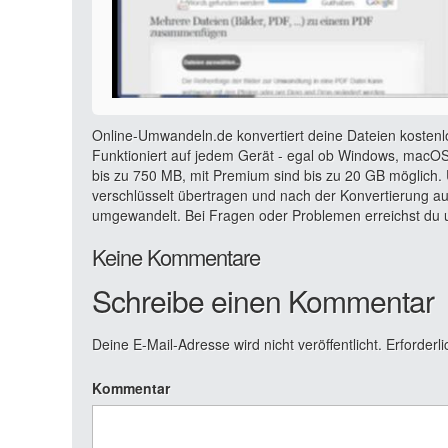
Online-Umwandeln.de konvertiert deine Dateien kostenl
Funktioniert auf jedem Gerät - egal ob Windows, macOS,
bis zu 750 MB, mit Premium sind bis zu 20 GB möglich. 
verschlüsselt übertragen und nach der Konvertierung a
umgewandelt. Bei Fragen oder Problemen erreichst du u
Keine Kommentare
Schreibe einen Kommentar
Deine E-Mail-Adresse wird nicht veröffentlicht.
Erforderli
Kommentar