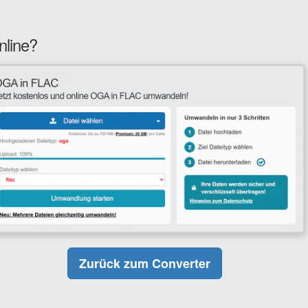
nline?
Zurück zum Converter