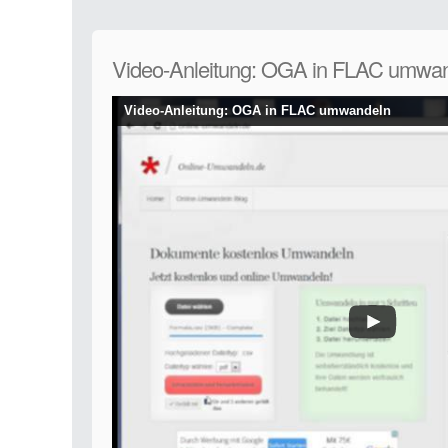
Video-Anleitung: OGA in FLAC umwa
Video-Anleitung: OGA in FLAC umwandeln