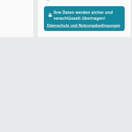
Ihre Daten werden sicher und
verschlüsselt übertragen!
Datenschutz und Nutzungsbedingungen