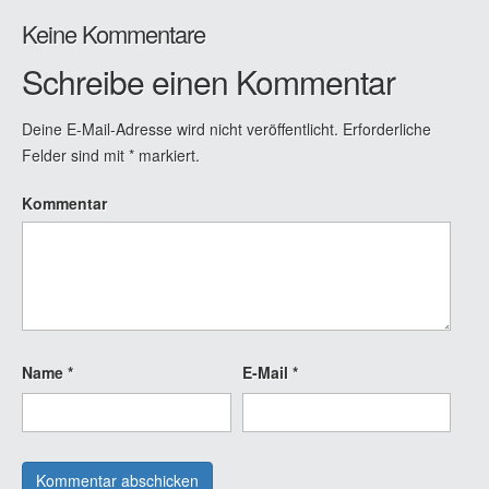
Keine Kommentare
Schreibe einen Kommentar
Deine E-Mail-Adresse wird nicht veröffentlicht.
Erforderliche
Felder sind mit
*
markiert.
Kommentar
Name
*
E-Mail
*