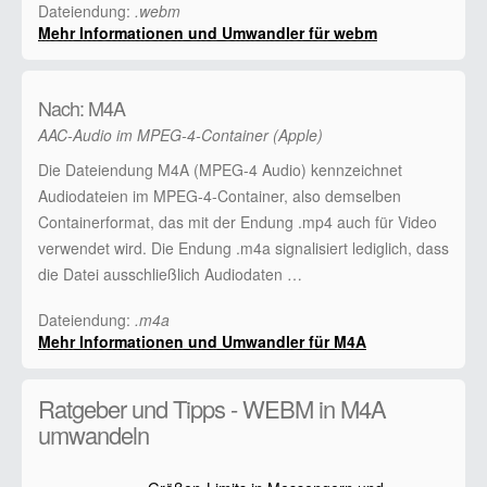
Dateiendung:
.webm
Mehr Informationen und Umwandler für webm
Nach: M4A
AAC-Audio im MPEG-4-Container (Apple)
Die Dateiendung M4A (MPEG-4 Audio) kennzeichnet
Audiodateien im MPEG-4-Container, also demselben
Containerformat, das mit der Endung .mp4 auch für Video
verwendet wird. Die Endung .m4a signalisiert lediglich, dass
die Datei ausschließlich Audiodaten …
Dateiendung:
.m4a
Mehr Informationen und Umwandler für M4A
Ratgeber und Tipps - WEBM in M4A
umwandeln