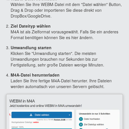
Wählen Sie Ihre WEBM-Datei mit dem "Datei wählen" Button,
Drag & Drop oder importieren Sie diese direkt von
DropBox/GoogleDrive.
Ziel Dateityp wählen
M4A ist als Zielformat vorausgewählt. Falls Sie ein anderes
Format benötigen können Sie es hier ändern.
Umwandlung starten
Klicken Sie "Umwandlung starten". Die meisten
Umwandlungen brauchen nur Sekunden bis zur
Fertigstellung, sehr große Dateien wenige Minuten.
M4A-Datei herunterladen
Laden Sie Ihre fertige M4A-Datei herunter. Ihre Dateien
werden automatisch von unseren Servern gelöscht.