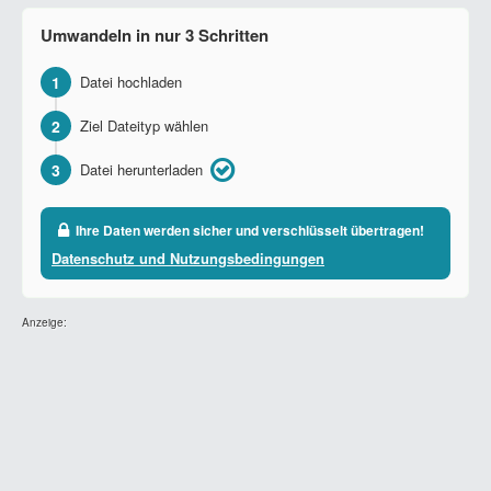
Umwandeln in nur 3 Schritten
1
Datei hochladen
2
Ziel Dateityp wählen
3
Datei herunterladen
Ihre Daten werden sicher und verschlüsselt übertragen!
Datenschutz und Nutzungsbedingungen
Anzeige: