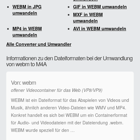
WEBM in JPG
GIF in WEBM umwandeln
umwandeln
MXF in WEBM
umwandeln
MP4 in WEBM
AVI in WEBM umwandeln
umwandeln
Alle Converter und Umwandler
Informationen zu den Dateiformaten bei der Umwandlung
von webm to M4A
Von: webm
offener Videocontainer für das Web (VP8/VP9)
WEBM ist ein Dateiformat für das Abspielen von Videos und
Musik, ähnlich anderen Video-Dateien wie WMV und MP4.
Konkret handelt es sich bei WEBM um ein Containerformat
für Audio- und Videodateien mit der Dateiendung .webm.
WEBM wurde speziell für den …