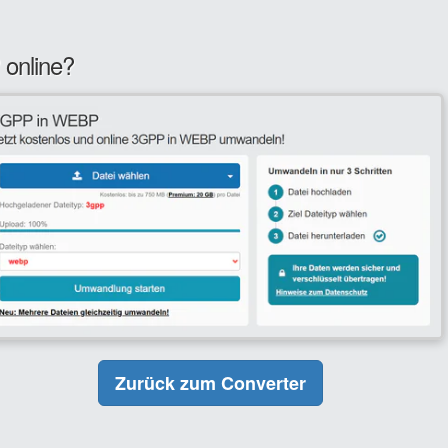
online?
Zurück zum Converter