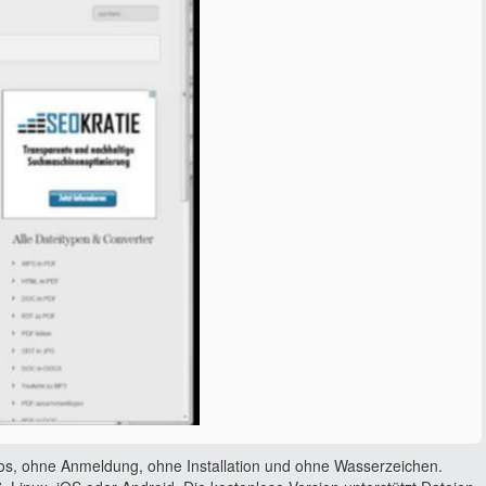
os, ohne Anmeldung, ohne Installation und ohne Wasserzeichen.