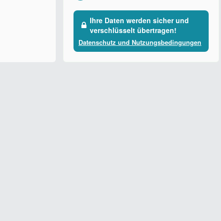
Ihre Daten werden sicher und
verschlüsselt übertragen!
Datenschutz und Nutzungsbedingungen