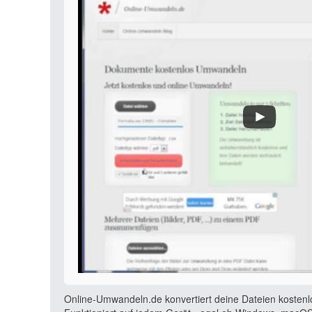
Online-Umwandeln.de konvertiert deine Dateien kostenl