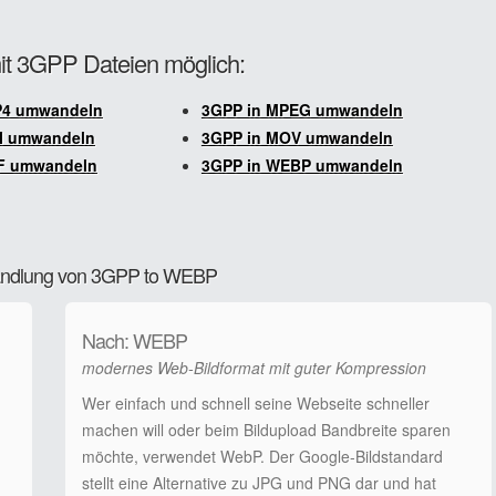
mit 3GPP Dateien möglich:
P4 umwandeln
3GPP in MPEG umwandeln
VI umwandeln
3GPP in MOV umwandeln
IF umwandeln
3GPP in WEBP umwandeln
wandlung von 3GPP to WEBP
Nach: WEBP
modernes Web-Bildformat mit guter Kompression
Wer einfach und schnell seine Webseite schneller
machen will oder beim Bildupload Bandbreite sparen
möchte, verwendet WebP. Der Google-Bildstandard
stellt eine Alternative zu JPG und PNG dar und hat