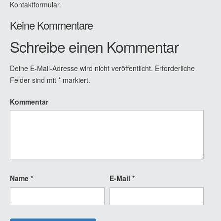
Kontaktformular.
Keine Kommentare
Schreibe einen Kommentar
Deine E-Mail-Adresse wird nicht veröffentlicht.
Erforderliche
Felder sind mit
*
markiert.
Kommentar
Name
*
E-Mail
*