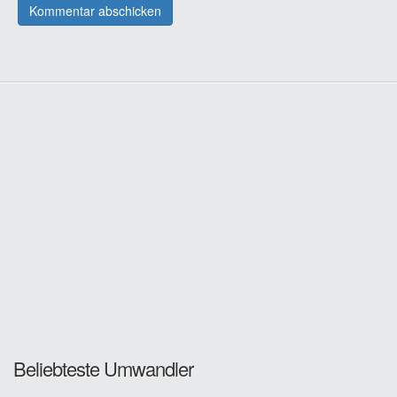
Beliebteste Umwandler