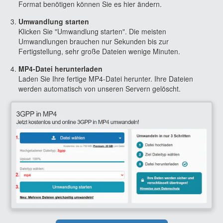
Format benötigen können Sie es hier ändern.
Umwandlung starten
Klicken Sie "Umwandlung starten". Die meisten
Umwandlungen brauchen nur Sekunden bis zur
Fertigstellung, sehr große Dateien wenige Minuten.
MP4-Datei herunterladen
Laden Sie Ihre fertige MP4-Datei herunter. Ihre Dateien
werden automatisch von unseren Servern gelöscht.