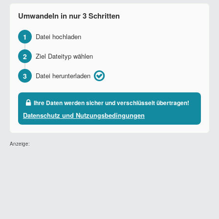
Umwandeln in nur 3 Schritten
1
Datei hochladen
2
Ziel Dateityp wählen
3
Datei herunterladen
Ihre Daten werden sicher und verschlüsselt übertragen!
Datenschutz und Nutzungsbedingungen
Anzeige: