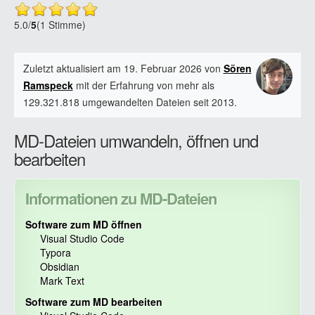
5.0
/
5
(1 Stimme)
Zuletzt aktualisiert am 19. Februar 2026 von
Sören
Ramspeck
mit der Erfahrung von mehr als
129.321.818 umgewandelten Dateien seit 2013.
MD-Dateien umwandeln, öffnen und
bearbeiten
Informationen zu MD-Dateien
Software zum MD öffnen
Visual Studio Code
Typora
Obsidian
Mark Text
Software zum MD bearbeiten