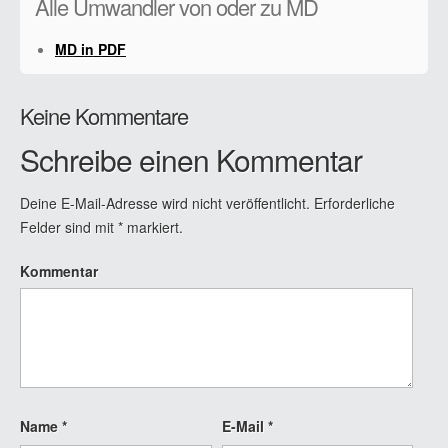
Alle Umwandler von oder zu MD
MD in PDF
Keine Kommentare
Schreibe einen Kommentar
Deine E-Mail-Adresse wird nicht veröffentlicht.
Erforderliche
Felder sind mit
*
markiert.
Kommentar
Name
*
E-Mail
*