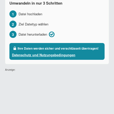
Umwandeln in nur 3 Schritten
1
Datei hochladen
2
Ziel Dateityp wählen
3
Datei herunterladen
Ihre Daten werden sicher und verschlüsselt übertragen!
Datenschutz und Nutzungsbedingungen
Anzeige: