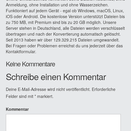
Anmeldung, ohne Installation und ohne Wasserzeichen.
Funktioniert auf jedem Gerät - egal ob Windows, macOS, Linux,
iOS oder Android. Die kostenlose Version unterstützt Dateien bis
zu 750 MB, mit Premium sind bis zu 20 GB möglich. Unsere
Server stehen in Deutschland, alle Dateien werden verschlüsselt
übertragen und nach der Konvertierung automatisch gelöscht.
Seit 2013 haben wir über 129.329.215 Dateien umgewandelt.
Bei Fragen oder Problemen erreichst du uns jederzeit über das
Kontaktformular.
Keine Kommentare
Schreibe einen Kommentar
Deine E-Mail-Adresse wird nicht veröffentlicht.
Erforderliche
Felder sind mit
*
markiert.
Kommentar