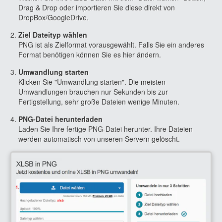
Drag & Drop oder importieren Sie diese direkt von
DropBox/GoogleDrive.
Ziel Dateityp wählen
PNG ist als Zielformat vorausgewählt. Falls Sie ein anderes
Format benötigen können Sie es hier ändern.
Umwandlung starten
Klicken Sie "Umwandlung starten". Die meisten
Umwandlungen brauchen nur Sekunden bis zur
Fertigstellung, sehr große Dateien wenige Minuten.
PNG-Datei herunterladen
Laden Sie Ihre fertige PNG-Datei herunter. Ihre Dateien
werden automatisch von unseren Servern gelöscht.