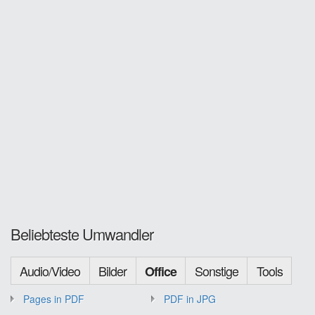
Beliebteste Umwandler
Audio/Video
Bilder
Sonstige
Tools
Office
Pages in PDF
PDF in JPG