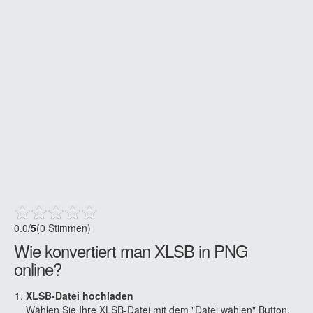
0.0
/
5
(0 Stimmen)
Wie konvertiert man XLSB in PNG
online?
XLSB-Datei hochladen
Wählen Sie Ihre XLSB-Datei mit dem "Datei wählen" Button,