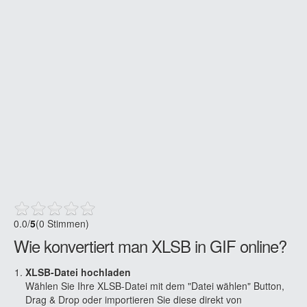
0.0
/
5
(0 Stimmen)
Wie konvertiert man XLSB in GIF online?
XLSB-Datei hochladen
Wählen Sie Ihre XLSB-Datei mit dem "Datei wählen" Button,
Drag & Drop oder importieren Sie diese direkt von