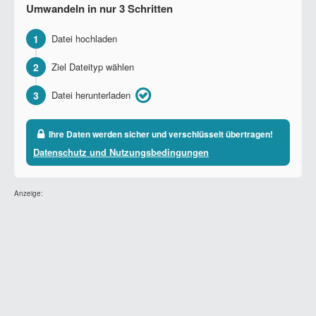
Umwandeln in nur 3 Schritten
1
Datei hochladen
2
Ziel Dateityp wählen
3
Datei herunterladen
Ihre Daten werden sicher und verschlüsselt übertragen!
Datenschutz und Nutzungsbedingungen
Anzeige: