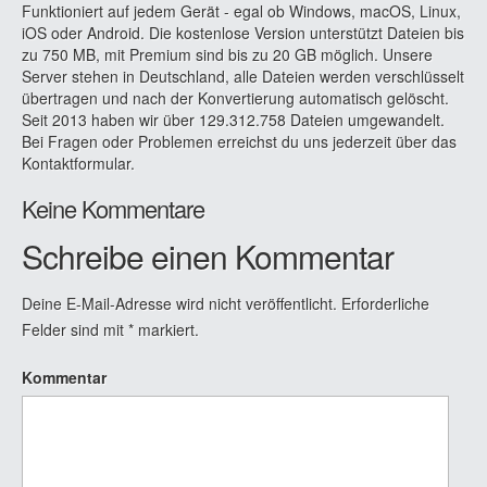
Funktioniert auf jedem Gerät - egal ob Windows, macOS, Linux,
iOS oder Android. Die kostenlose Version unterstützt Dateien bis
zu 750 MB, mit Premium sind bis zu 20 GB möglich. Unsere
Server stehen in Deutschland, alle Dateien werden verschlüsselt
übertragen und nach der Konvertierung automatisch gelöscht.
Seit 2013 haben wir über 129.312.758 Dateien umgewandelt.
Bei Fragen oder Problemen erreichst du uns jederzeit über das
Kontaktformular.
Keine Kommentare
Schreibe einen Kommentar
Deine E-Mail-Adresse wird nicht veröffentlicht.
Erforderliche
Felder sind mit
*
markiert.
Kommentar