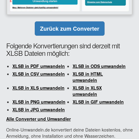
Zurück zum Converter
Folgende Konvertierungen sind derzeit mit
XLSB Dateien möglich:
XLSB in PDF umwandeln
XLSB in ODS umwandeln
XLSB in CSV umwandeln
XLSB in HTML
umwandeln
XLSB in XLS umwandeln
XLSB in XLSX
umwandeln
XLSB in PNG umwandeln
XLSB in GIF umwandeln
XLSB in JPG umwandeln
Alle Converter und Umwandler
Online-Umwandeln.de konvertiert deine Dateien kostenlos, ohne
Anmeldung, ohne Installation und ohne Wasserzeichen.