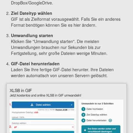
DropBox/GoogleDrive.
Ziel Dateityp wählen
GIF ist als Zielformat vorausgewählt. Falls Sie ein anderes
Format benötigen können Sie es hier ändern.
Umwandlung starten
Klicken Sie "Umwandlung starten". Die meisten
Umwandlungen brauchen nur Sekunden bis zur
Fertigstellung, sehr große Dateien wenige Minuten.
GIF-Datei herunterladen
Laden Sie Ihre fertige GIF-Datei herunter. Ihre Dateien
werden automatisch von unseren Servern gelöscht.