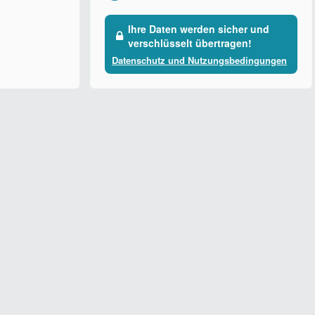
Ihre Daten werden sicher und
verschlüsselt übertragen!
Datenschutz und Nutzungsbedingungen