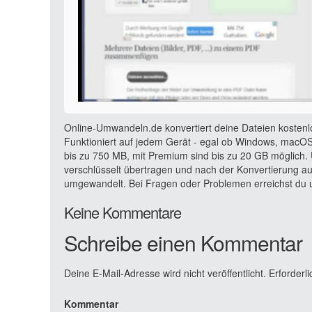
Online-Umwandeln.de konvertiert deine Dateien kostenl
Funktioniert auf jedem Gerät - egal ob Windows, macOS,
bis zu 750 MB, mit Premium sind bis zu 20 GB möglich. 
verschlüsselt übertragen und nach der Konvertierung a
umgewandelt. Bei Fragen oder Problemen erreichst du u
Keine Kommentare
Schreibe einen Kommentar
Deine E-Mail-Adresse wird nicht veröffentlicht.
Erforderli
Kommentar