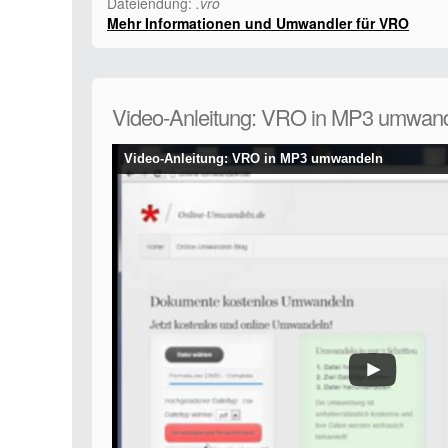
Dateiendung:
.vro
Mehr Informationen und Umwandler für VRO
Video-Anleitung: VRO in MP3 umwan
Video-Anleitung: VRO in MP3 umwandeln