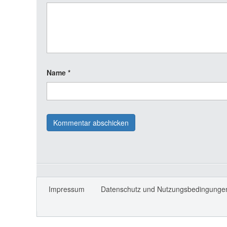
Name
*
Impressum
Datenschutz und Nutzungsbedingunge