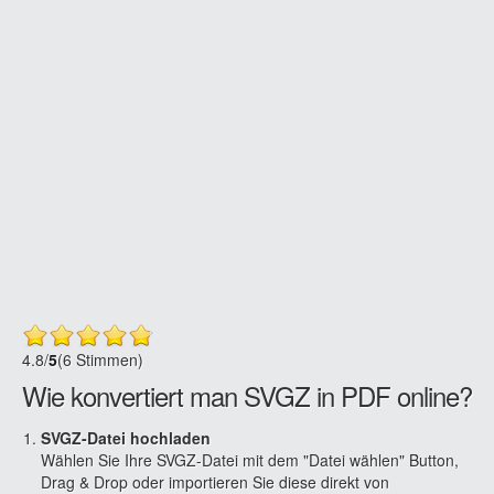
4.8
/
5
(6 Stimmen)
Wie konvertiert man SVGZ in PDF online?
SVGZ-Datei hochladen
Wählen Sie Ihre SVGZ-Datei mit dem "Datei wählen" Button,
Drag & Drop oder importieren Sie diese direkt von