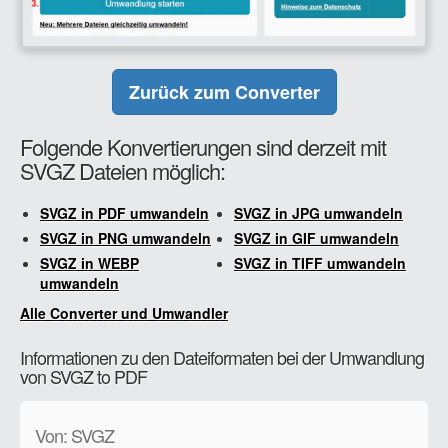
Zurück zum Converter
Folgende Konvertierungen sind derzeit mit
SVGZ Dateien möglich:
SVGZ in PDF umwandeln
SVGZ in JPG umwandeln
SVGZ in PNG umwandeln
SVGZ in GIF umwandeln
SVGZ in WEBP
SVGZ in TIFF umwandeln
umwandeln
Alle Converter und Umwandler
Informationen zu den Dateiformaten bei der Umwandlung
von SVGZ to PDF
Von: SVGZ