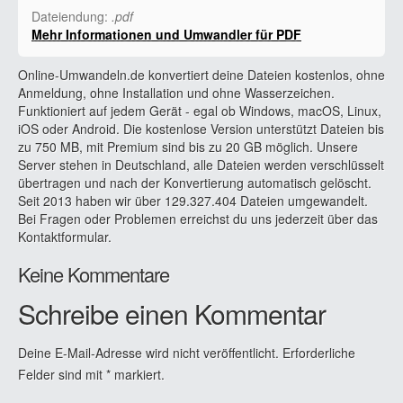
Dateiendung:
.pdf
Mehr Informationen und Umwandler für PDF
Online-Umwandeln.de konvertiert deine Dateien kostenlos, ohne
Anmeldung, ohne Installation und ohne Wasserzeichen.
Funktioniert auf jedem Gerät - egal ob Windows, macOS, Linux,
iOS oder Android. Die kostenlose Version unterstützt Dateien bis
zu 750 MB, mit Premium sind bis zu 20 GB möglich. Unsere
Server stehen in Deutschland, alle Dateien werden verschlüsselt
übertragen und nach der Konvertierung automatisch gelöscht.
Seit 2013 haben wir über 129.327.404 Dateien umgewandelt.
Bei Fragen oder Problemen erreichst du uns jederzeit über das
Kontaktformular.
Keine Kommentare
Schreibe einen Kommentar
Deine E-Mail-Adresse wird nicht veröffentlicht.
Erforderliche
Felder sind mit
*
markiert.