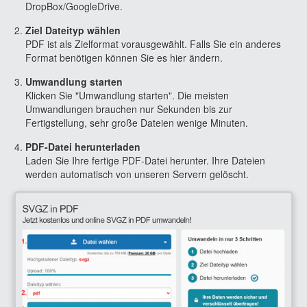
DropBox/GoogleDrive.
Ziel Dateityp wählen
PDF ist als Zielformat vorausgewählt. Falls Sie ein anderes
Format benötigen können Sie es hier ändern.
Umwandlung starten
Klicken Sie "Umwandlung starten". Die meisten
Umwandlungen brauchen nur Sekunden bis zur
Fertigstellung, sehr große Dateien wenige Minuten.
PDF-Datei herunterladen
Laden Sie Ihre fertige PDF-Datei herunter. Ihre Dateien
werden automatisch von unseren Servern gelöscht.