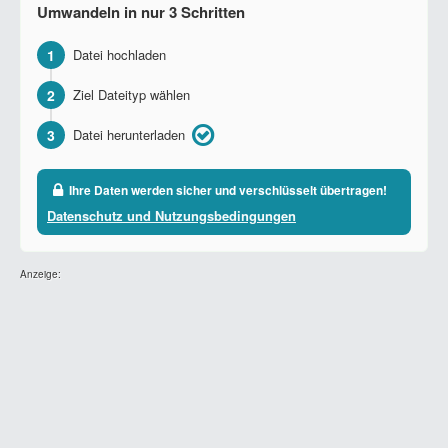
Umwandeln in nur 3 Schritten
1
Datei hochladen
2
Ziel Dateityp wählen
3
Datei herunterladen
Ihre Daten werden sicher und verschlüsselt übertragen!
Datenschutz und Nutzungsbedingungen
Anzeige: