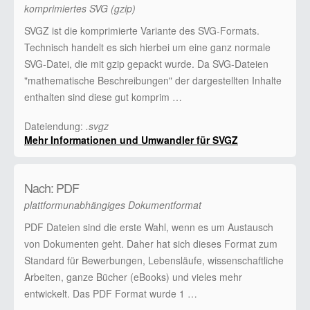
komprimiertes SVG (gzip)
SVGZ ist die komprimierte Variante des SVG-Formats.
Technisch handelt es sich hierbei um eine ganz normale
SVG-Datei, die mit gzip gepackt wurde. Da SVG-Dateien
"mathematische Beschreibungen" der dargestellten Inhalte
enthalten sind diese gut komprim …
Dateiendung:
.svgz
Mehr Informationen und Umwandler für SVGZ
Nach: PDF
plattformunabhängiges Dokumentformat
PDF Dateien sind die erste Wahl, wenn es um Austausch
von Dokumenten geht. Daher hat sich dieses Format zum
Standard für Bewerbungen, Lebensläufe, wissenschaftliche
Arbeiten, ganze Bücher (eBooks) und vieles mehr
entwickelt. Das PDF Format wurde 1 …