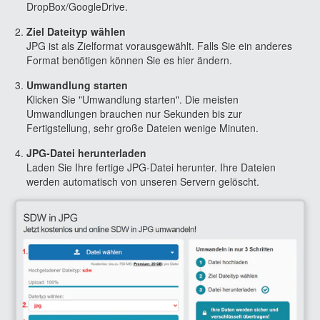
DropBox/GoogleDrive.
Ziel Dateityp wählen
JPG ist als Zielformat vorausgewählt. Falls Sie ein anderes
Format benötigen können Sie es hier ändern.
Umwandlung starten
Klicken Sie "Umwandlung starten". Die meisten
Umwandlungen brauchen nur Sekunden bis zur
Fertigstellung, sehr große Dateien wenige Minuten.
JPG-Datei herunterladen
Laden Sie Ihre fertige JPG-Datei herunter. Ihre Dateien
werden automatisch von unseren Servern gelöscht.