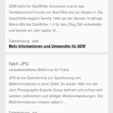
SDW steht für StarWriter Document und ist das
Textdokument-Format von StarOffice bis zur Version 5. Die
Geschichte begann bereits 1984 als der damals 16-jährige
Marco Börries StarWriter 1.0 für den Zilog Z80 entwickelte
und bereits ein Jahr später di …
Dateiendung:
.sdw
Mehr Informationen und Umwandler für SDW
Nach: JPG
verlustbehaftetes Bildformat für Fotos
JPG ist ein Datenformat zur Speicherung von
Bildinformationen in einer Datei. Es wurde 1992 von der
Joint Photographic Experts Group definiert und erfreut sich
seitdem zahlreichen und stetigen Weiterentwicklungen. Die
Bildinformationen müssen dabei n …
Dateiendung:
.jpg