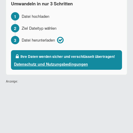
Umwandeln in nur 3 Schritten
1
Datei hochladen
2
Ziel Dateityp wählen
3
Datei herunterladen
Ihre Daten werden sicher und verschlüsselt übertragen!
Datenschutz und Nutzungsbedingungen
Anzeige: