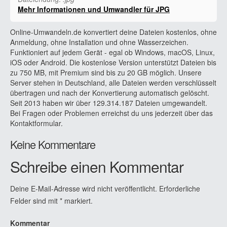
Mehr Informationen und Umwandler für JPG
Online-Umwandeln.de konvertiert deine Dateien kostenlos, ohne
Anmeldung, ohne Installation und ohne Wasserzeichen.
Funktioniert auf jedem Gerät - egal ob Windows, macOS, Linux,
iOS oder Android. Die kostenlose Version unterstützt Dateien bis
zu 750 MB, mit Premium sind bis zu 20 GB möglich. Unsere
Server stehen in Deutschland, alle Dateien werden verschlüsselt
übertragen und nach der Konvertierung automatisch gelöscht.
Seit 2013 haben wir über 129.314.187 Dateien umgewandelt.
Bei Fragen oder Problemen erreichst du uns jederzeit über das
Kontaktformular.
Keine Kommentare
Schreibe einen Kommentar
Deine E-Mail-Adresse wird nicht veröffentlicht.
Erforderliche
Felder sind mit
*
markiert.
Kommentar