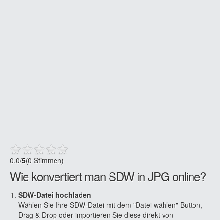
0.0
/
5
(0 Stimmen)
Wie konvertiert man SDW in JPG online?
SDW-Datei hochladen
Wählen Sie Ihre SDW-Datei mit dem "Datei wählen" Button,
Drag & Drop oder importieren Sie diese direkt von