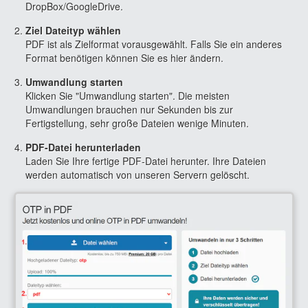
DropBox/GoogleDrive.
Ziel Dateityp wählen
PDF ist als Zielformat vorausgewählt. Falls Sie ein anderes
Format benötigen können Sie es hier ändern.
Umwandlung starten
Klicken Sie "Umwandlung starten". Die meisten
Umwandlungen brauchen nur Sekunden bis zur
Fertigstellung, sehr große Dateien wenige Minuten.
PDF-Datei herunterladen
Laden Sie Ihre fertige PDF-Datei herunter. Ihre Dateien
werden automatisch von unseren Servern gelöscht.