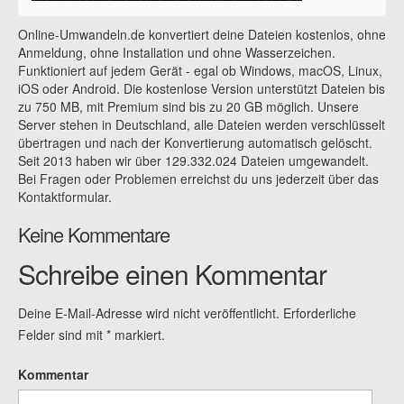
Online-Umwandeln.de konvertiert deine Dateien kostenlos, ohne
Anmeldung, ohne Installation und ohne Wasserzeichen.
Funktioniert auf jedem Gerät - egal ob Windows, macOS, Linux,
iOS oder Android. Die kostenlose Version unterstützt Dateien bis
zu 750 MB, mit Premium sind bis zu 20 GB möglich. Unsere
Server stehen in Deutschland, alle Dateien werden verschlüsselt
übertragen und nach der Konvertierung automatisch gelöscht.
Seit 2013 haben wir über 129.332.024 Dateien umgewandelt.
Bei Fragen oder Problemen erreichst du uns jederzeit über das
Kontaktformular.
Keine Kommentare
Schreibe einen Kommentar
Deine E-Mail-Adresse wird nicht veröffentlicht.
Erforderliche
Felder sind mit
*
markiert.
Kommentar