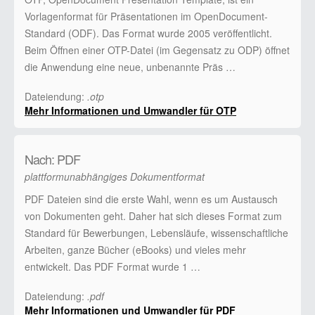
Vorlagenformat für Präsentationen im OpenDocument-
Standard (ODF). Das Format wurde 2005 veröffentlicht.
Beim Öffnen einer OTP-Datei (im Gegensatz zu ODP) öffnet
die Anwendung eine neue, unbenannte Präs …
Dateiendung:
.otp
Mehr Informationen und Umwandler für OTP
Nach: PDF
plattformunabhängiges Dokumentformat
PDF Dateien sind die erste Wahl, wenn es um Austausch
von Dokumenten geht. Daher hat sich dieses Format zum
Standard für Bewerbungen, Lebensläufe, wissenschaftliche
Arbeiten, ganze Bücher (eBooks) und vieles mehr
entwickelt. Das PDF Format wurde 1 …
Dateiendung:
.pdf
Mehr Informationen und Umwandler für PDF