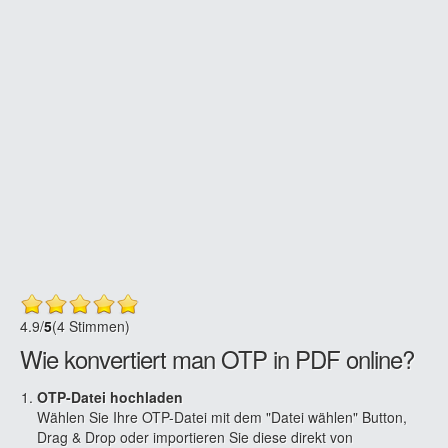
4.9
/
5
(4 Stimmen)
Wie konvertiert man OTP in PDF online?
OTP-Datei hochladen
Wählen Sie Ihre OTP-Datei mit dem "Datei wählen" Button,
Drag & Drop oder importieren Sie diese direkt von