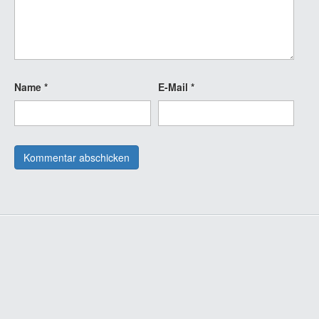
Name
*
E-Mail
*