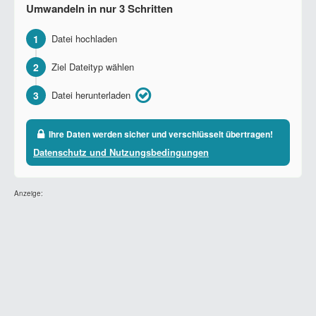
Umwandeln in nur 3 Schritten
1
Datei hochladen
2
Ziel Dateityp wählen
3
Datei herunterladen
Ihre Daten werden sicher und verschlüsselt übertragen!
Datenschutz und Nutzungsbedingungen
Anzeige: