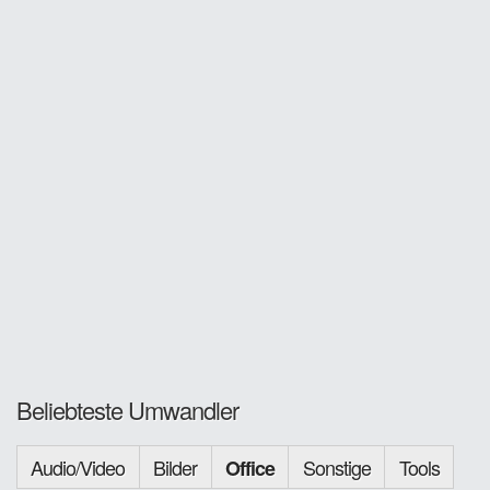
Beliebteste Umwandler
Audio/Video
Bilder
Sonstige
Tools
Office