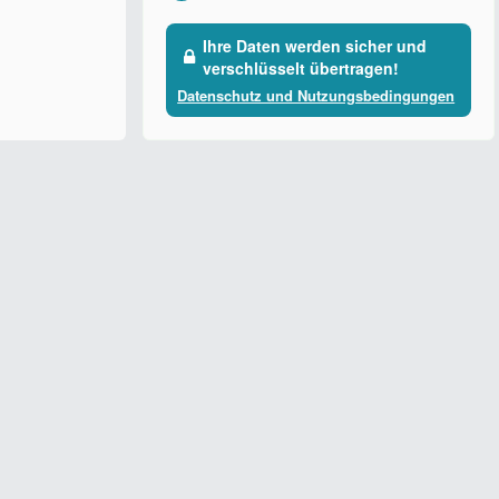
Ihre Daten werden sicher und
verschlüsselt übertragen!
Datenschutz und Nutzungsbedingungen