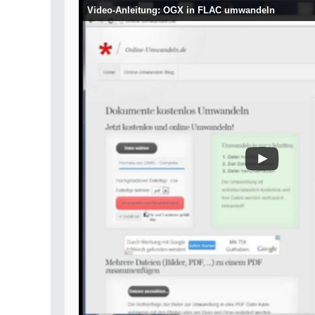
Video-Anleitung: OGX in FLAC umwandeln