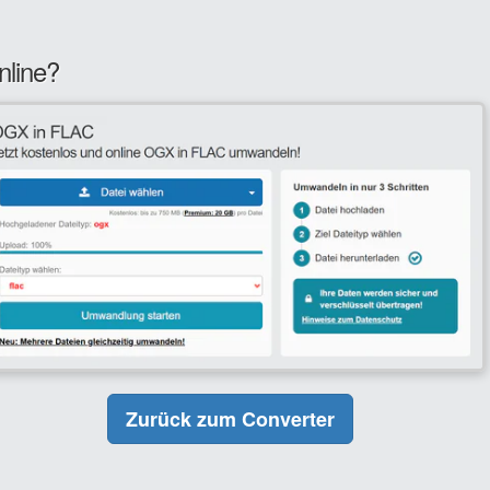
nline?
Zurück zum Converter