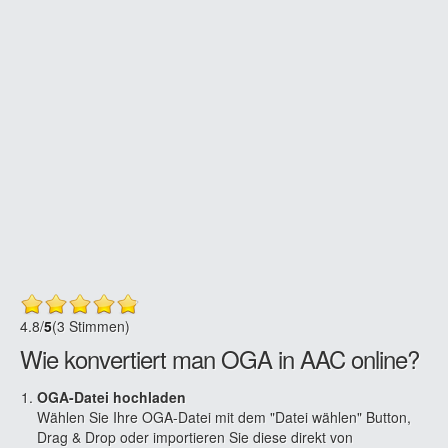
4.8
/
5
(3 Stimmen)
Wie konvertiert man OGA in AAC online?
OGA-Datei hochladen
Wählen Sie Ihre OGA-Datei mit dem "Datei wählen" Button,
Drag & Drop oder importieren Sie diese direkt von