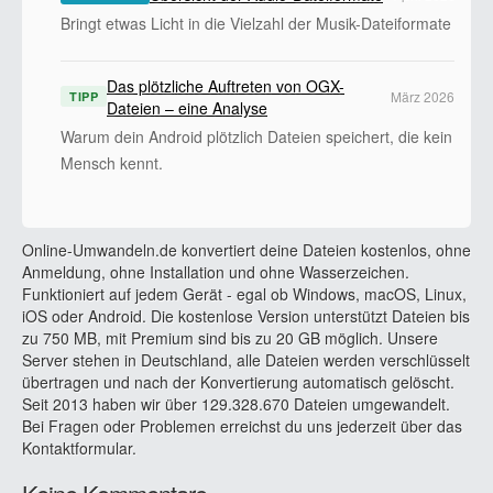
Bringt etwas Licht in die Vielzahl der Musik-Dateiformate
Das plötzliche Auftreten von OGX-
März 2026
TIPP
Dateien – eine Analyse
Warum dein Android plötzlich Dateien speichert, die kein
Mensch kennt.
Online-Umwandeln.de konvertiert deine Dateien kostenlos, ohne
Anmeldung, ohne Installation und ohne Wasserzeichen.
Funktioniert auf jedem Gerät - egal ob Windows, macOS, Linux,
iOS oder Android. Die kostenlose Version unterstützt Dateien bis
zu 750 MB, mit Premium sind bis zu 20 GB möglich. Unsere
Server stehen in Deutschland, alle Dateien werden verschlüsselt
übertragen und nach der Konvertierung automatisch gelöscht.
Seit 2013 haben wir über 129.328.670 Dateien umgewandelt.
Bei Fragen oder Problemen erreichst du uns jederzeit über das
Kontaktformular.