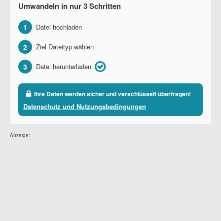
Umwandeln in nur 3 Schritten
1
Datei hochladen
2
Ziel Dateityp wählen
3
Datei herunterladen
Ihre Daten werden sicher und verschlüsselt übertragen!
Datenschutz und Nutzungsbedingungen
Anzeige: