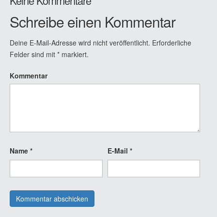
Keine Kommentare
Schreibe einen Kommentar
Deine E-Mail-Adresse wird nicht veröffentlicht.
Erforderliche
Felder sind mit
*
markiert.
Kommentar
Name
*
E-Mail
*