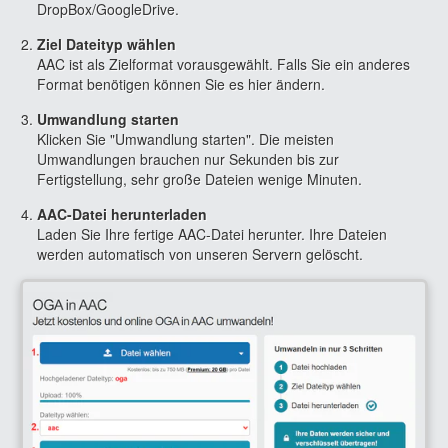
DropBox/GoogleDrive.
Ziel Dateityp wählen
AAC ist als Zielformat vorausgewählt. Falls Sie ein anderes
Format benötigen können Sie es hier ändern.
Umwandlung starten
Klicken Sie "Umwandlung starten". Die meisten
Umwandlungen brauchen nur Sekunden bis zur
Fertigstellung, sehr große Dateien wenige Minuten.
AAC-Datei herunterladen
Laden Sie Ihre fertige AAC-Datei herunter. Ihre Dateien
werden automatisch von unseren Servern gelöscht.