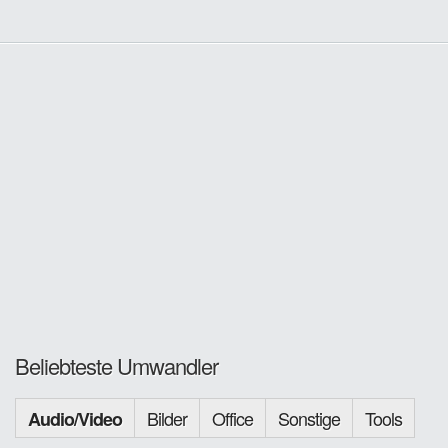
Beliebteste Umwandler
Bilder
Office
Sonstige
Tools
Audio/Video