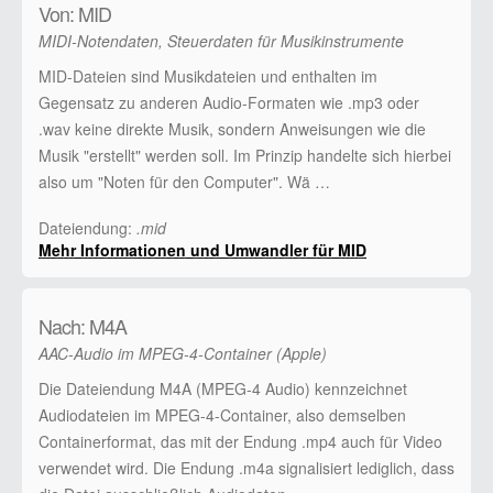
Von: MID
MIDI-Notendaten, Steuerdaten für Musikinstrumente
MID-Dateien sind Musikdateien und enthalten im
Gegensatz zu anderen Audio-Formaten wie .mp3 oder
.wav keine direkte Musik, sondern Anweisungen wie die
Musik "erstellt" werden soll. Im Prinzip handelte sich hierbei
also um "Noten für den Computer". Wä …
Dateiendung:
.mid
Mehr Informationen und Umwandler für MID
Nach: M4A
AAC-Audio im MPEG-4-Container (Apple)
Die Dateiendung M4A (MPEG-4 Audio) kennzeichnet
Audiodateien im MPEG-4-Container, also demselben
Containerformat, das mit der Endung .mp4 auch für Video
verwendet wird. Die Endung .m4a signalisiert lediglich, dass