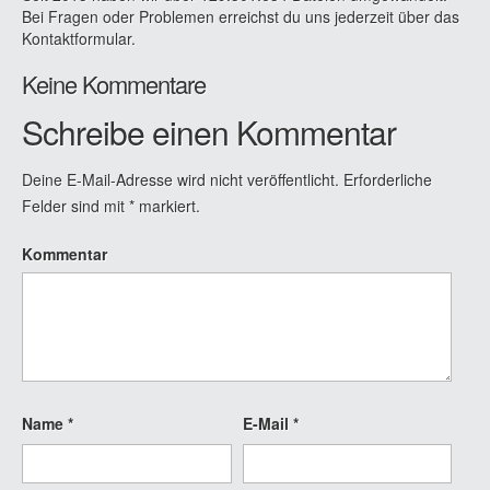
Bei Fragen oder Problemen erreichst du uns jederzeit über das
Kontaktformular.
Keine Kommentare
Schreibe einen Kommentar
Deine E-Mail-Adresse wird nicht veröffentlicht.
Erforderliche
Felder sind mit
*
markiert.
Kommentar
Name
*
E-Mail
*