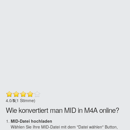
4.0
/
5
(1 Stimme)
Wie konvertiert man MID in M4A online?
MID-Datei hochladen
Wählen Sie Ihre MID-Datei mit dem "Datei wählen" Button,