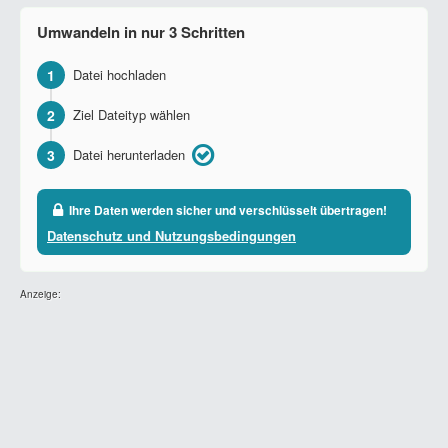
Umwandeln in nur 3 Schritten
1
Datei hochladen
2
Ziel Dateityp wählen
3
Datei herunterladen
Ihre Daten werden sicher und verschlüsselt übertragen!
Datenschutz und Nutzungsbedingungen
Anzeige: