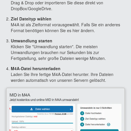
Drag & Drop oder importieren Sie diese direkt von
DropBox/GoogleDrive.
Ziel Dateityp wählen
M4A ist als Zielformat vorausgewählt. Falls Sie ein anderes
Format benötigen können Sie es hier ändern.
Umwandlung starten
Klicken Sie "Umwandlung starten". Die meisten
Umwandlungen brauchen nur Sekunden bis zur
Fertigstellung, sehr große Dateien wenige Minuten.
M4A-Datei herunterladen
Laden Sie Ihre fertige M4A-Datei herunter. Ihre Dateien
werden automatisch von unseren Servern gelöscht.