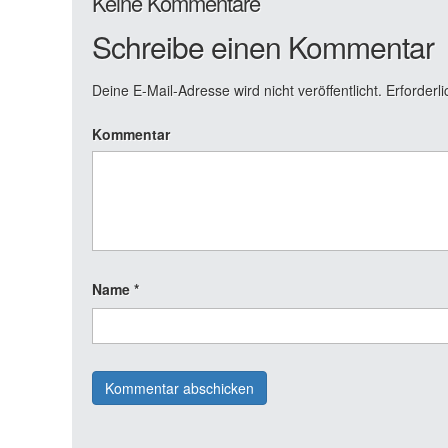
Keine Kommentare
Schreibe einen Kommentar
Deine E-Mail-Adresse wird nicht veröffentlicht.
Erforderli
Kommentar
Name
*