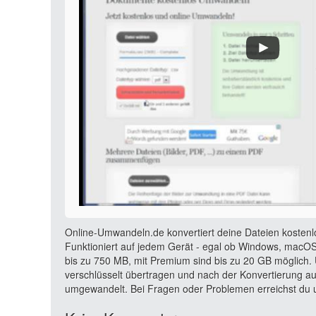
Online-Umwandeln.de konvertiert deine Dateien kostenl
Funktioniert auf jedem Gerät - egal ob Windows, macOS,
bis zu 750 MB, mit Premium sind bis zu 20 GB möglich. 
verschlüsselt übertragen und nach der Konvertierung a
umgewandelt. Bei Fragen oder Problemen erreichst du u