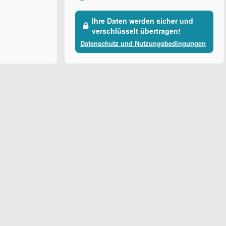
Ihre Daten werden sicher und
verschlüsselt übertragen!
Datenschutz und Nutzungsbedingungen