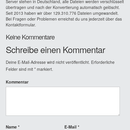
Server stehen in Deutschland, alle Dateien werden verschlüsselt
übertragen und nach der Konvertierung automatisch gelöscht.
Seit 2013 haben wir über 129.310.776 Dateien umgewandelt.
Bei Fragen oder Problemen erreichst du uns jederzeit über das
Kontaktformular.
Keine Kommentare
Schreibe einen Kommentar
Deine E-Mail-Adresse wird nicht veröffentlicht.
Erforderliche
Felder sind mit
*
markiert.
Kommentar
Name
*
E-Mail
*