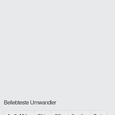
Beliebteste Umwandler