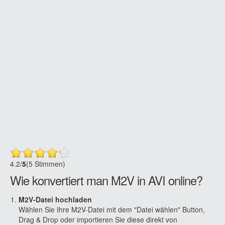
4.2
/
5
(5 Stimmen)
Wie konvertiert man M2V in AVI online?
M2V-Datei hochladen
Wählen Sie Ihre M2V-Datei mit dem "Datei wählen" Button,
Drag & Drop oder importieren Sie diese direkt von