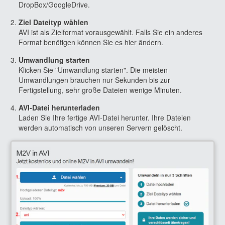
DropBox/GoogleDrive.
Ziel Dateityp wählen
AVI ist als Zielformat vorausgewählt. Falls Sie ein anderes
Format benötigen können Sie es hier ändern.
Umwandlung starten
Klicken Sie "Umwandlung starten". Die meisten
Umwandlungen brauchen nur Sekunden bis zur
Fertigstellung, sehr große Dateien wenige Minuten.
AVI-Datei herunterladen
Laden Sie Ihre fertige AVI-Datei herunter. Ihre Dateien
werden automatisch von unseren Servern gelöscht.