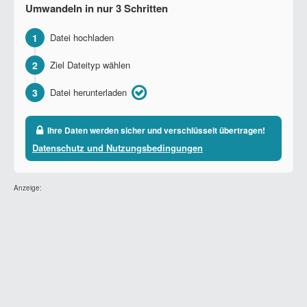
Umwandeln in nur 3 Schritten
1
Datei hochladen
2
Ziel Dateityp wählen
3
Datei herunterladen
Ihre Daten werden sicher und verschlüsselt übertragen!
Datenschutz und Nutzungsbedingungen
Anzeige: