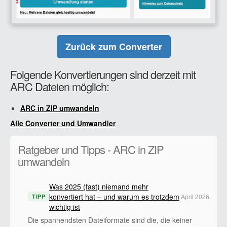
Zurück zum Converter
Folgende Konvertierungen sind derzeit mit
ARC Dateien möglich:
ARC in ZIP umwandeln
Alle Converter und Umwandler
Ratgeber und Tipps - ARC in ZIP
umwandeln
Was 2025 (fast) niemand mehr
konvertiert hat – und warum es trotzdem
April 2026
TIPP
wichtig ist
Die spannendsten Dateiformate sind die, die keiner