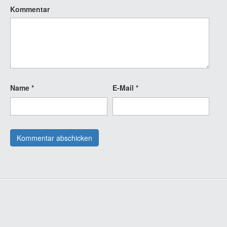
Kommentar
Name
*
E-Mail
*