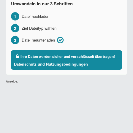
Umwandeln in nur 3 Schritten
1
Datei hochladen
2
Ziel Dateityp wählen
3
Datei herunterladen
Ihre Daten werden sicher und verschlüsselt übertragen!
Datenschutz und Nutzungsbedingungen
Anzeige: