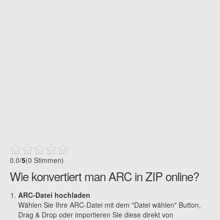
0.0
/
5
(0 Stimmen)
Wie konvertiert man ARC in ZIP online?
ARC-Datei hochladen
Wählen Sie Ihre ARC-Datei mit dem "Datei wählen" Button,
Drag & Drop oder importieren Sie diese direkt von