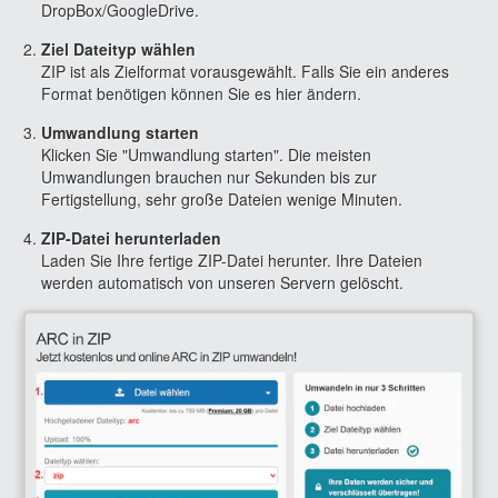
DropBox/GoogleDrive.
Ziel Dateityp wählen
ZIP ist als Zielformat vorausgewählt. Falls Sie ein anderes
Format benötigen können Sie es hier ändern.
Umwandlung starten
Klicken Sie "Umwandlung starten". Die meisten
Umwandlungen brauchen nur Sekunden bis zur
Fertigstellung, sehr große Dateien wenige Minuten.
ZIP-Datei herunterladen
Laden Sie Ihre fertige ZIP-Datei herunter. Ihre Dateien
werden automatisch von unseren Servern gelöscht.