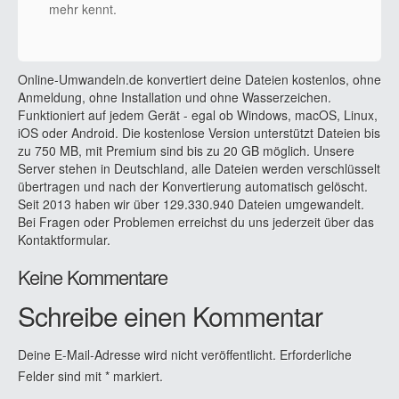
mehr kennt.
Online-Umwandeln.de konvertiert deine Dateien kostenlos, ohne
Anmeldung, ohne Installation und ohne Wasserzeichen.
Funktioniert auf jedem Gerät - egal ob Windows, macOS, Linux,
iOS oder Android. Die kostenlose Version unterstützt Dateien bis
zu 750 MB, mit Premium sind bis zu 20 GB möglich. Unsere
Server stehen in Deutschland, alle Dateien werden verschlüsselt
übertragen und nach der Konvertierung automatisch gelöscht.
Seit 2013 haben wir über 129.330.940 Dateien umgewandelt.
Bei Fragen oder Problemen erreichst du uns jederzeit über das
Kontaktformular.
Keine Kommentare
Schreibe einen Kommentar
Deine E-Mail-Adresse wird nicht veröffentlicht.
Erforderliche
Felder sind mit
*
markiert.