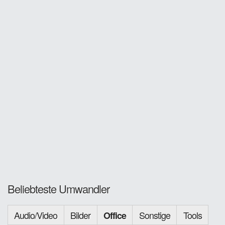
Beliebteste Umwandler
Audio/Video
Bilder
Sonstige
Tools
Office