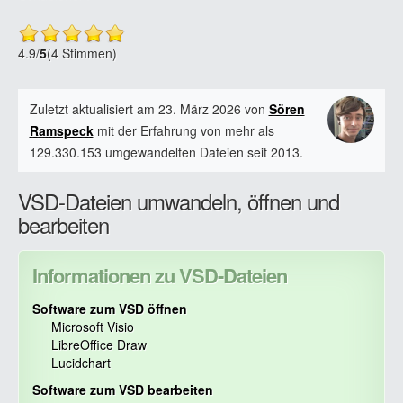
4.9
/
5
(4 Stimmen)
Zuletzt aktualisiert am 23. März 2026 von
Sören
Ramspeck
mit der Erfahrung von mehr als
129.330.153 umgewandelten Dateien seit 2013.
VSD-Dateien umwandeln, öffnen und
bearbeiten
Informationen zu VSD-Dateien
Software zum VSD öffnen
Microsoft Visio
LibreOffice Draw
Lucidchart
Software zum VSD bearbeiten