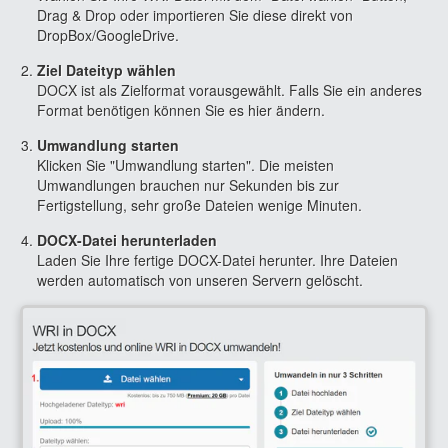
Drag & Drop oder importieren Sie diese direkt von
DropBox/GoogleDrive.
Ziel Dateityp wählen
DOCX ist als Zielformat vorausgewählt. Falls Sie ein anderes
Format benötigen können Sie es hier ändern.
Umwandlung starten
Klicken Sie "Umwandlung starten". Die meisten
Umwandlungen brauchen nur Sekunden bis zur
Fertigstellung, sehr große Dateien wenige Minuten.
DOCX-Datei herunterladen
Laden Sie Ihre fertige DOCX-Datei herunter. Ihre Dateien
werden automatisch von unseren Servern gelöscht.