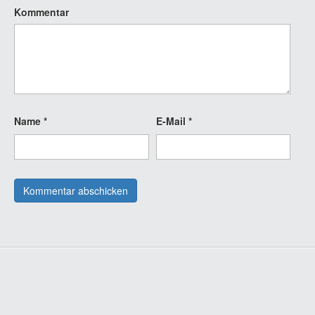
Kommentar
Name
*
E-Mail
*