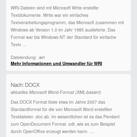
WRI-Dateien sind mit Microsoft Write erstellte
Textdokumente. Write war ein einfaches
Textverarbeitungsprogramm, das Microsoft zusammen mit
Windows ab Version 1.0 im Jahr 1985 auslieferte. Das
Format war bis Windows NT der Standard für einfache
Textv …
Dateiendung:
.wri
Mehr Informationen und Umwandler für WRI
Nach: DOCX
aktuelles Microsoft Word-Format (XML-basiert)
Das DOCX Format löste etwa im Jahre 2007 das
Standardformat für die von Microsoft Word erstellten
Textdateien .doc ab. Im wesentlichen ist es das Pendant
zum OpenDocument Format .odt, wie es zum Beispiel
durch OpenOffice erzeugt werden kann. …