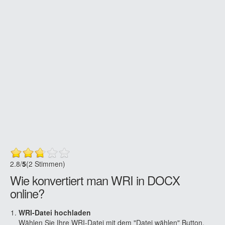
2.8
/
5
(2 Stimmen)
Wie konvertiert man WRI in DOCX
online?
WRI-Datei hochladen
Wählen Sie Ihre WRI-Datei mit dem "Datei wählen" Button,