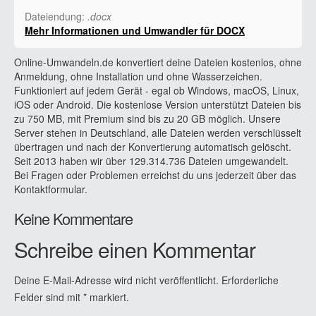
Dateiendung:
.docx
Mehr Informationen und Umwandler für DOCX
Online-Umwandeln.de konvertiert deine Dateien kostenlos, ohne
Anmeldung, ohne Installation und ohne Wasserzeichen.
Funktioniert auf jedem Gerät - egal ob Windows, macOS, Linux,
iOS oder Android. Die kostenlose Version unterstützt Dateien bis
zu 750 MB, mit Premium sind bis zu 20 GB möglich. Unsere
Server stehen in Deutschland, alle Dateien werden verschlüsselt
übertragen und nach der Konvertierung automatisch gelöscht.
Seit 2013 haben wir über 129.314.736 Dateien umgewandelt.
Bei Fragen oder Problemen erreichst du uns jederzeit über das
Kontaktformular.
Keine Kommentare
Schreibe einen Kommentar
Deine E-Mail-Adresse wird nicht veröffentlicht.
Erforderliche
Felder sind mit
*
markiert.