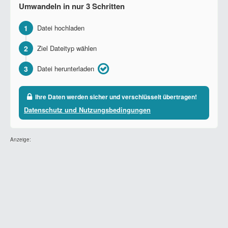
Umwandeln in nur 3 Schritten
1
Datei hochladen
2
Ziel Dateityp wählen
3
Datei herunterladen
Ihre Daten werden sicher und verschlüsselt übertragen!
Datenschutz und Nutzungsbedingungen
Anzeige: