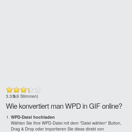
3.3
/
5
(6 Stimmen)
Wie konvertiert man WPD in GIF online?
WPD-Datei hochladen
Wählen Sie Ihre WPD-Datei mit dem "Datei wählen" Button,
Drag & Drop oder importieren Sie diese direkt von