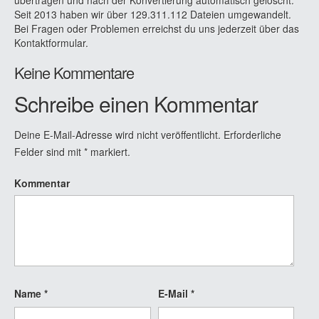
Seit 2013 haben wir über 129.311.112 Dateien umgewandelt.
Bei Fragen oder Problemen erreichst du uns jederzeit über das
Kontaktformular.
Keine Kommentare
Schreibe einen Kommentar
Deine E-Mail-Adresse wird nicht veröffentlicht.
Erforderliche
Felder sind mit
*
markiert.
Kommentar
Name
*
E-Mail
*