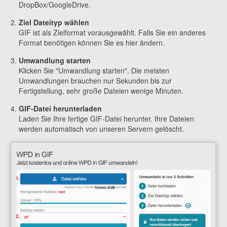
DropBox/GoogleDrive.
Ziel Dateityp wählen
GIF ist als Zielformat vorausgewählt. Falls Sie ein anderes
Format benötigen können Sie es hier ändern.
Umwandlung starten
Klicken Sie "Umwandlung starten". Die meisten
Umwandlungen brauchen nur Sekunden bis zur
Fertigstellung, sehr große Dateien wenige Minuten.
GIF-Datei herunterladen
Laden Sie Ihre fertige GIF-Datei herunter. Ihre Dateien
werden automatisch von unseren Servern gelöscht.