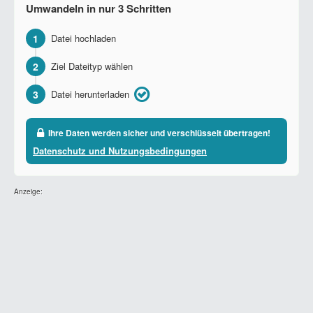
Umwandeln in nur 3 Schritten
1
Datei hochladen
2
Ziel Dateityp wählen
3
Datei herunterladen
Ihre Daten werden sicher und verschlüsselt übertragen!
Datenschutz und Nutzungsbedingungen
Anzeige: