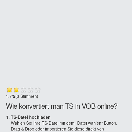
1.7
/
5
(3 Stimmen)
Wie konvertiert man TS in VOB online?
TS-Datei hochladen
Wählen Sie Ihre TS-Datei mit dem "Datei wählen" Button,
Drag & Drop oder importieren Sie diese direkt von