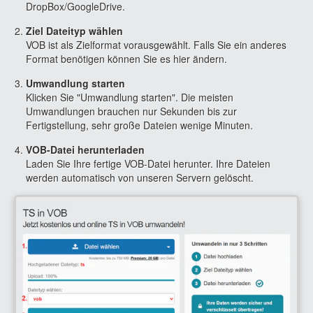
DropBox/GoogleDrive.
Ziel Dateityp wählen
VOB ist als Zielformat vorausgewählt. Falls Sie ein anderes
Format benötigen können Sie es hier ändern.
Umwandlung starten
Klicken Sie "Umwandlung starten". Die meisten
Umwandlungen brauchen nur Sekunden bis zur
Fertigstellung, sehr große Dateien wenige Minuten.
VOB-Datei herunterladen
Laden Sie Ihre fertige VOB-Datei herunter. Ihre Dateien
werden automatisch von unseren Servern gelöscht.