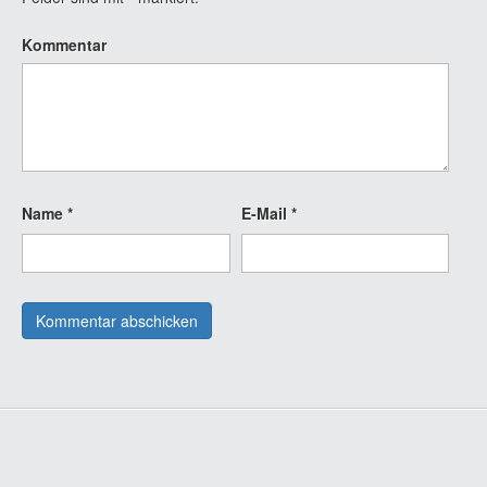
Kommentar
Name
*
E-Mail
*