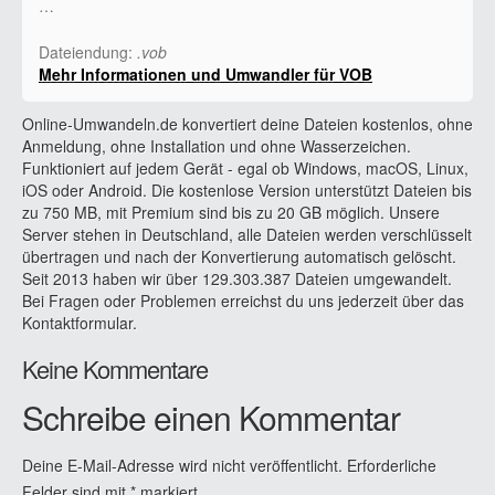
…
Dateiendung:
.vob
Mehr Informationen und Umwandler für VOB
Online-Umwandeln.de konvertiert deine Dateien kostenlos, ohne
Anmeldung, ohne Installation und ohne Wasserzeichen.
Funktioniert auf jedem Gerät - egal ob Windows, macOS, Linux,
iOS oder Android. Die kostenlose Version unterstützt Dateien bis
zu 750 MB, mit Premium sind bis zu 20 GB möglich. Unsere
Server stehen in Deutschland, alle Dateien werden verschlüsselt
übertragen und nach der Konvertierung automatisch gelöscht.
Seit 2013 haben wir über 129.303.387 Dateien umgewandelt.
Bei Fragen oder Problemen erreichst du uns jederzeit über das
Kontaktformular.
Keine Kommentare
Schreibe einen Kommentar
Deine E-Mail-Adresse wird nicht veröffentlicht.
Erforderliche
Felder sind mit
*
markiert.