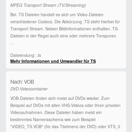
MPEG Transport Stream (TV/Streaming)
Bei .TS Dateien handelt es sich um Video-Dateien
verschiedener Codecs. Die Abkürzung .TS steht hierbei für
Transport Stream. Neben Bildinformationen enthalten .TS-
Dateien in der Regel auch eine oder mehrere Tonspuren.
…
Dateiendung:
.ts
Mehr Informationen und Umwandler für TS
Nach: VOB
DVD-Videocontainer
VOB-Dateien finden sich meist auf DVDs wieder. Zum
Beispiel auf DVDs mit alten VHS-Videos oder Ihren privaten
Videoaufnahmen. Diese Dateien haben meist ein
bestimmtes Namensschema wie zum Beispiel
"VIDEO_TS.VOB" (für das Titelmenü der DVD) oder VTS_0