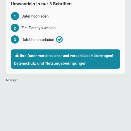
Umwandeln in nur 3 Schritten
1
Datei hochladen
2
Ziel Dateityp wählen
3
Datei herunterladen
Ihre Daten werden sicher und verschlüsselt übertragen!
Datenschutz und Nutzungsbedingungen
Anzeige: