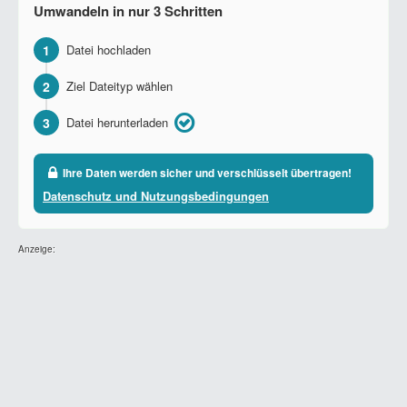
Umwandeln in nur 3 Schritten
1
Datei hochladen
2
Ziel Dateityp wählen
3
Datei herunterladen
Ihre Daten werden sicher und verschlüsselt übertragen!
Datenschutz und Nutzungsbedingungen
Anzeige: