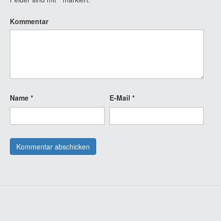
Kommentar
Name
*
E-Mail
*