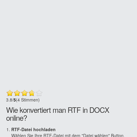
3.8
/
5
(4 Stimmen)
Wie konvertiert man RTF in DOCX
online?
RTF-Datei hochladen
Wählen Sie Ihre RTF-Datei mit dem "Datei wählen" Button,