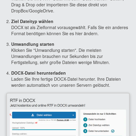
Drag & Drop oder importieren Sie diese direkt von
DropBox/GoogleDrive.
Ziel Dateityp wählen
DOCX ist als Zielformat vorausgewählt. Falls Sie ein anderes
Format benötigen können Sie es hier ändern.
Umwandlung starten
Klicken Sie "Umwandlung starten". Die meisten
Umwandlungen brauchen nur Sekunden bis zur
Fertigstellung, sehr große Dateien wenige Minuten.
DOCX-Datei herunterladen
Laden Sie Ihre fertige DOCX-Datei herunter. Ihre Dateien
werden automatisch von unseren Servern gelöscht.