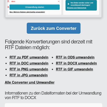
Zurück zum Converter
Folgende Konvertierungen sind derzeit mit
RTF Dateien möglich:
RTF zu PDF umwandeln
RTF in ODS umwandeln
RTF in DOC umwandeln
RTF in DOCX umwandeln
RTF in PNG umwandeln
RTF in GIF umwandeln
RTF in JPG umwandeln
Alle Converter und Umwandler
Informationen zu den Dateiformaten bei der Umwandlung
von RTF to DOCX