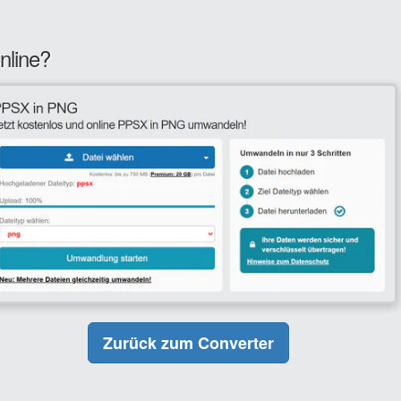
nline?
Zurück zum Converter