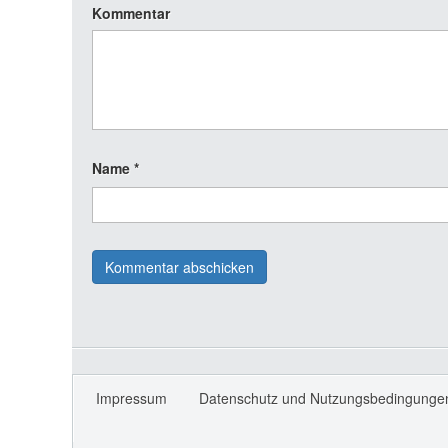
Kommentar
Name
*
Impressum
Datenschutz und Nutzungsbedingunge