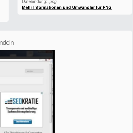
Dateiendung:
.png
Mehr Informationen und Umwandler für PNG
ndeln