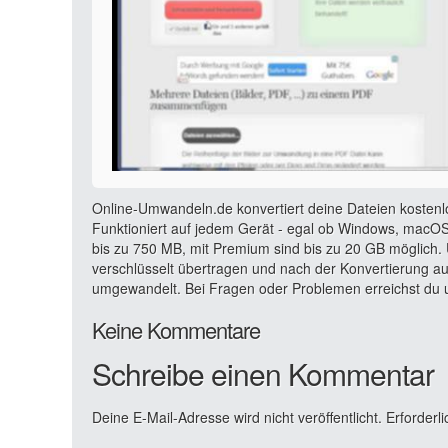
Online-Umwandeln.de konvertiert deine Dateien kostenl
Funktioniert auf jedem Gerät - egal ob Windows, macOS,
bis zu 750 MB, mit Premium sind bis zu 20 GB möglich. 
verschlüsselt übertragen und nach der Konvertierung a
umgewandelt. Bei Fragen oder Problemen erreichst du u
Keine Kommentare
Schreibe einen Kommentar
Deine E-Mail-Adresse wird nicht veröffentlicht.
Erforderli