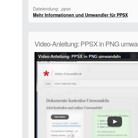
Dateiendung:
.ppsx
Mehr Informationen und Umwandler für PPSX
Video-Anleitung: PPSX in PNG umwa
Video-Anleitung: PPSX in PNG umwandeln