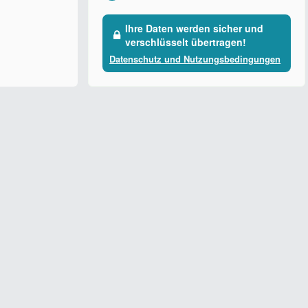
Ihre Daten werden sicher und
verschlüsselt übertragen!
Datenschutz und Nutzungsbedingungen