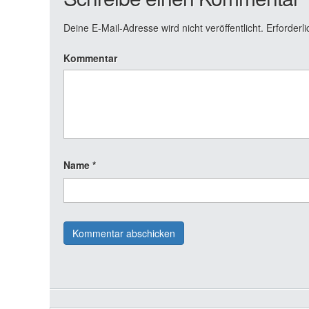
Deine E-Mail-Adresse wird nicht veröffentlicht.
Erforderli
Kommentar
Name
*