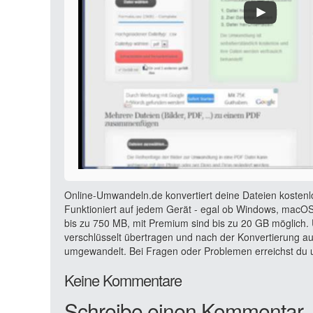
Online-Umwandeln.de konvertiert deine Dateien kostenl
Funktioniert auf jedem Gerät - egal ob Windows, macOS,
bis zu 750 MB, mit Premium sind bis zu 20 GB möglich. 
verschlüsselt übertragen und nach der Konvertierung a
umgewandelt. Bei Fragen oder Problemen erreichst du u
Keine Kommentare
Schreibe einen Kommentar