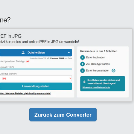
ine?
Zurück zum Converter