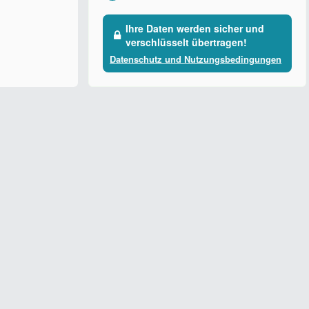
Ihre Daten werden sicher und
verschlüsselt übertragen!
Datenschutz und Nutzungsbedingungen