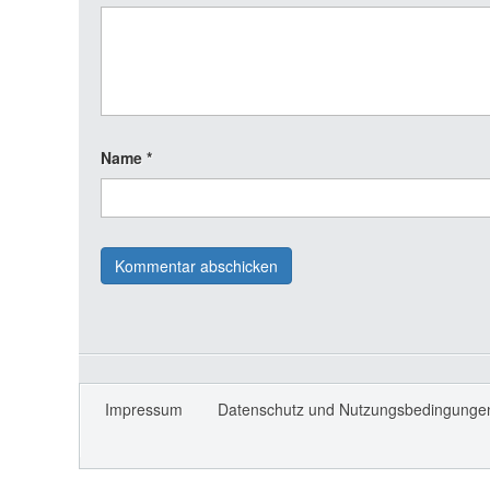
Name
*
Impressum
Datenschutz und Nutzungsbedingunge