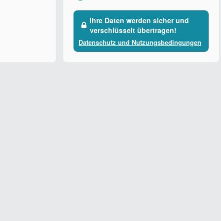
Ihre Daten werden sicher und
verschlüsselt übertragen!
Datenschutz und Nutzungsbedingungen