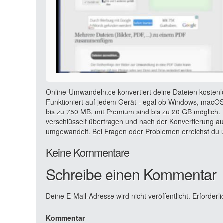
Online-Umwandeln.de konvertiert deine Dateien kostenl
Funktioniert auf jedem Gerät - egal ob Windows, macOS,
bis zu 750 MB, mit Premium sind bis zu 20 GB möglich. 
verschlüsselt übertragen und nach der Konvertierung a
umgewandelt. Bei Fragen oder Problemen erreichst du u
Keine Kommentare
Schreibe einen Kommentar
Deine E-Mail-Adresse wird nicht veröffentlicht.
Erforderli
Kommentar