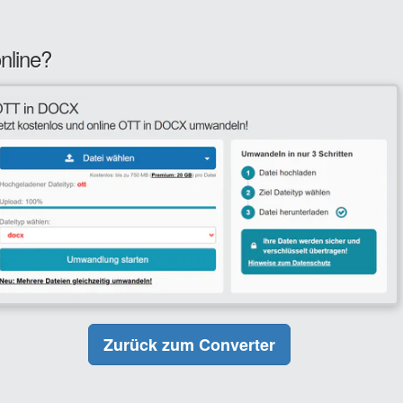
nline?
Zurück zum Converter