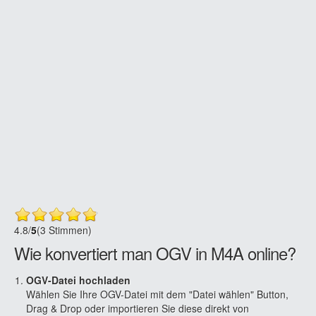
4.8
/
5
(3 Stimmen)
Wie konvertiert man OGV in M4A online?
OGV-Datei hochladen
Wählen Sie Ihre OGV-Datei mit dem "Datei wählen" Button,
Drag & Drop oder importieren Sie diese direkt von