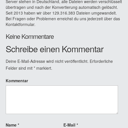
Server stehen in Deutschland, alle Dateien werden verschlüsselt
übertragen und nach der Konvertierung automatisch gelöscht.
Seit 2013 haben wir über 129.316.383 Dateien umgewandelt.
Bei Fragen oder Problemen erreichst du uns jederzeit über das
Kontaktformular.
Keine Kommentare
Schreibe einen Kommentar
Deine E-Mail-Adresse wird nicht veröffentlicht.
Erforderliche
Felder sind mit
*
markiert.
Kommentar
Name
*
E-Mail
*