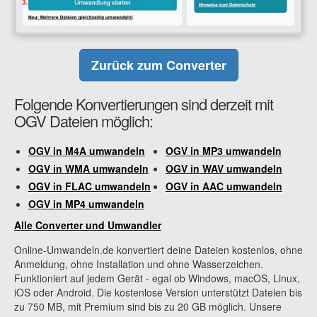
Zurück zum Converter
Folgende Konvertierungen sind derzeit mit
OGV Dateien möglich:
OGV in M4A umwandeln
OGV in MP3 umwandeln
OGV in WMA umwandeln
OGV in WAV umwandeln
OGV in FLAC umwandeln
OGV in AAC umwandeln
OGV in MP4 umwandeln
Alle Converter und Umwandler
Online-Umwandeln.de konvertiert deine Dateien kostenlos, ohne
Anmeldung, ohne Installation und ohne Wasserzeichen.
Funktioniert auf jedem Gerät - egal ob Windows, macOS, Linux,
iOS oder Android. Die kostenlose Version unterstützt Dateien bis
zu 750 MB, mit Premium sind bis zu 20 GB möglich. Unsere