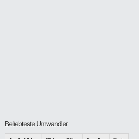
Beliebteste Umwandler