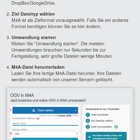
DropBox/GoogleDrive.
Ziel Dateityp wählen
M4A ist als Zielformat vorausgewählt. Falls Sie ein anderes
Format benötigen können Sie es hier ändern.
Umwandlung starten
Klicken Sie "Umwandlung starten". Die meisten
Umwandlungen brauchen nur Sekunden bis zur
Fertigstellung, sehr große Dateien wenige Minuten.
M4A-Datei herunterladen
Laden Sie Ihre fertige M4A-Datei herunter. Ihre Dateien
werden automatisch von unseren Servern gelöscht.