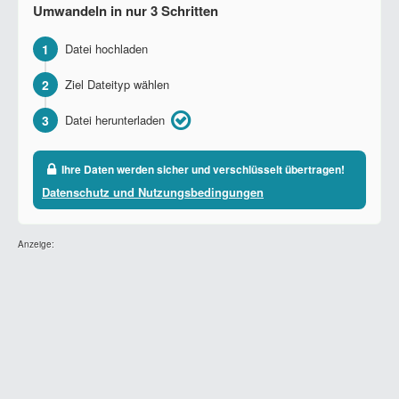
Umwandeln in nur 3 Schritten
1
Datei hochladen
2
Ziel Dateityp wählen
3
Datei herunterladen
Ihre Daten werden sicher und verschlüsselt übertragen!
Datenschutz und Nutzungsbedingungen
Anzeige: