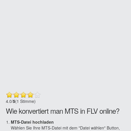
4.0
/
5
(1 Stimme)
Wie konvertiert man MTS in FLV online?
MTS-Datei hochladen
Wählen Sie Ihre MTS-Datei mit dem "Datei wählen" Button,