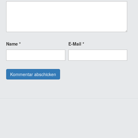
Name
*
E-Mail
*