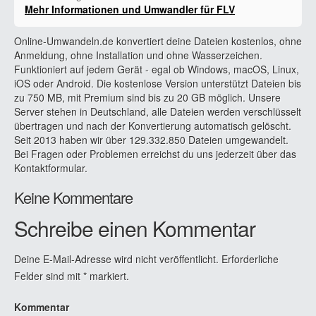
Mehr Informationen und Umwandler für FLV
Online-Umwandeln.de konvertiert deine Dateien kostenlos, ohne
Anmeldung, ohne Installation und ohne Wasserzeichen.
Funktioniert auf jedem Gerät - egal ob Windows, macOS, Linux,
iOS oder Android. Die kostenlose Version unterstützt Dateien bis
zu 750 MB, mit Premium sind bis zu 20 GB möglich. Unsere
Server stehen in Deutschland, alle Dateien werden verschlüsselt
übertragen und nach der Konvertierung automatisch gelöscht.
Seit 2013 haben wir über 129.332.850 Dateien umgewandelt.
Bei Fragen oder Problemen erreichst du uns jederzeit über das
Kontaktformular.
Keine Kommentare
Schreibe einen Kommentar
Deine E-Mail-Adresse wird nicht veröffentlicht.
Erforderliche
Felder sind mit
*
markiert.
Kommentar