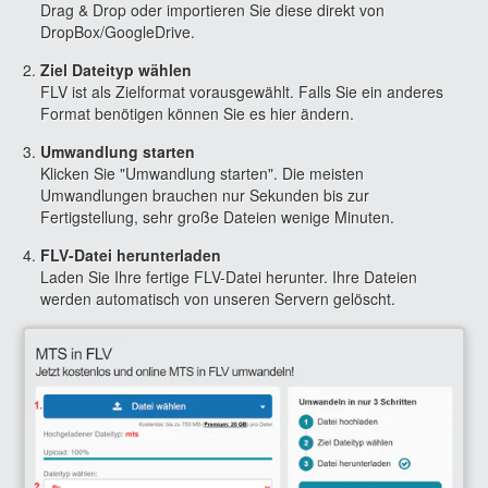
Drag & Drop oder importieren Sie diese direkt von
DropBox/GoogleDrive.
Ziel Dateityp wählen
FLV ist als Zielformat vorausgewählt. Falls Sie ein anderes
Format benötigen können Sie es hier ändern.
Umwandlung starten
Klicken Sie "Umwandlung starten". Die meisten
Umwandlungen brauchen nur Sekunden bis zur
Fertigstellung, sehr große Dateien wenige Minuten.
FLV-Datei herunterladen
Laden Sie Ihre fertige FLV-Datei herunter. Ihre Dateien
werden automatisch von unseren Servern gelöscht.