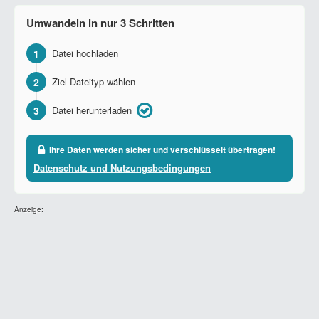
Umwandeln in nur 3 Schritten
1
Datei hochladen
2
Ziel Dateityp wählen
3
Datei herunterladen
Ihre Daten werden sicher und verschlüsselt übertragen!
Datenschutz und Nutzungsbedingungen
Anzeige: