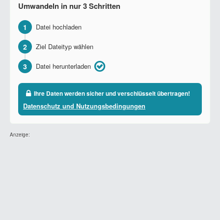
Umwandeln in nur 3 Schritten
1
Datei hochladen
2
Ziel Dateityp wählen
3
Datei herunterladen
Ihre Daten werden sicher und verschlüsselt übertragen!
Datenschutz und Nutzungsbedingungen
Anzeige: