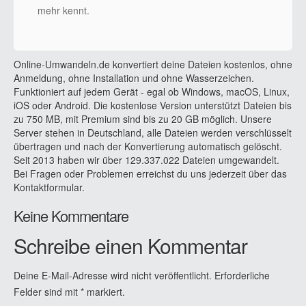
mehr kennt.
Online-Umwandeln.de konvertiert deine Dateien kostenlos, ohne
Anmeldung, ohne Installation und ohne Wasserzeichen.
Funktioniert auf jedem Gerät - egal ob Windows, macOS, Linux,
iOS oder Android. Die kostenlose Version unterstützt Dateien bis
zu 750 MB, mit Premium sind bis zu 20 GB möglich. Unsere
Server stehen in Deutschland, alle Dateien werden verschlüsselt
übertragen und nach der Konvertierung automatisch gelöscht.
Seit 2013 haben wir über 129.337.022 Dateien umgewandelt.
Bei Fragen oder Problemen erreichst du uns jederzeit über das
Kontaktformular.
Keine Kommentare
Schreibe einen Kommentar
Deine E-Mail-Adresse wird nicht veröffentlicht.
Erforderliche
Felder sind mit
*
markiert.