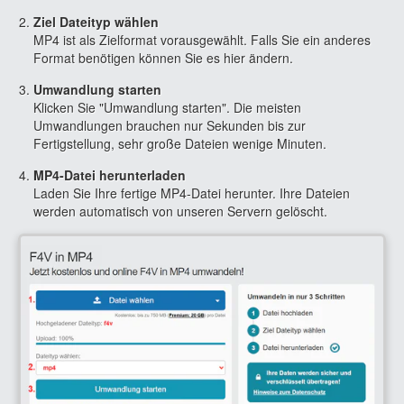
Ziel Dateityp wählen
MP4 ist als Zielformat vorausgewählt. Falls Sie ein anderes
Format benötigen können Sie es hier ändern.
Umwandlung starten
Klicken Sie "Umwandlung starten". Die meisten
Umwandlungen brauchen nur Sekunden bis zur
Fertigstellung, sehr große Dateien wenige Minuten.
MP4-Datei herunterladen
Laden Sie Ihre fertige MP4-Datei herunter. Ihre Dateien
werden automatisch von unseren Servern gelöscht.