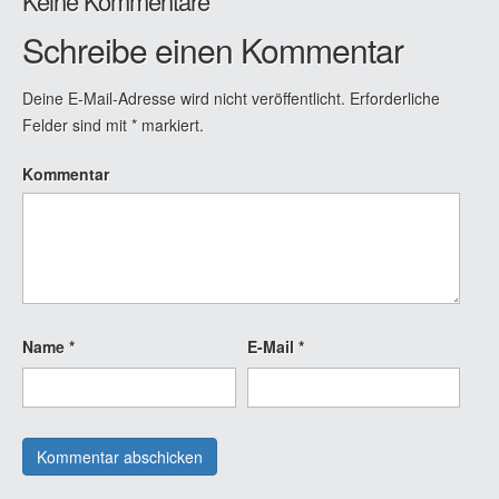
Keine Kommentare
Schreibe einen Kommentar
Deine E-Mail-Adresse wird nicht veröffentlicht.
Erforderliche
Felder sind mit
*
markiert.
Kommentar
Name
*
E-Mail
*