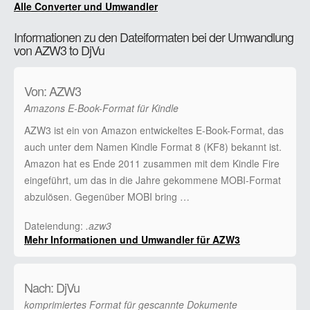
Alle Converter und Umwandler
Informationen zu den Dateiformaten bei der Umwandlung
von AZW3 to DjVu
Von: AZW3
Amazons E-Book-Format für Kindle
AZW3 ist ein von Amazon entwickeltes E-Book-Format, das
auch unter dem Namen Kindle Format 8 (KF8) bekannt ist.
Amazon hat es Ende 2011 zusammen mit dem Kindle Fire
eingeführt, um das in die Jahre gekommene MOBI-Format
abzulösen. Gegenüber MOBI bring …
Dateiendung:
.azw3
Mehr Informationen und Umwandler für AZW3
Nach: DjVu
komprimiertes Format für gescannte Dokumente