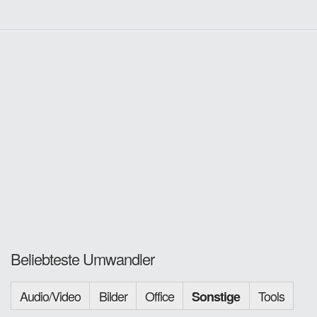
Beliebteste Umwandler
Audio/Video
Bilder
Office
Tools
Sonstige