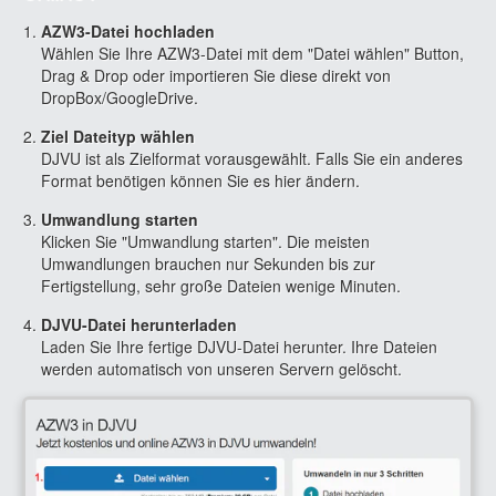
AZW3-Datei hochladen
Wählen Sie Ihre AZW3-Datei mit dem "Datei wählen" Button,
Drag & Drop oder importieren Sie diese direkt von
DropBox/GoogleDrive.
Ziel Dateityp wählen
DJVU ist als Zielformat vorausgewählt. Falls Sie ein anderes
Format benötigen können Sie es hier ändern.
Umwandlung starten
Klicken Sie "Umwandlung starten". Die meisten
Umwandlungen brauchen nur Sekunden bis zur
Fertigstellung, sehr große Dateien wenige Minuten.
DJVU-Datei herunterladen
Laden Sie Ihre fertige DJVU-Datei herunter. Ihre Dateien
werden automatisch von unseren Servern gelöscht.