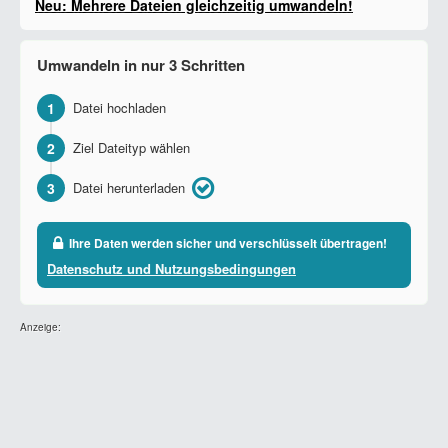
Neu: Mehrere Dateien gleichzeitig umwandeln!
Umwandeln in nur 3 Schritten
1
Datei hochladen
2
Ziel Dateityp wählen
3
Datei herunterladen
Ihre Daten werden sicher und verschlüsselt übertragen!
Datenschutz und Nutzungsbedingungen
Anzeige: