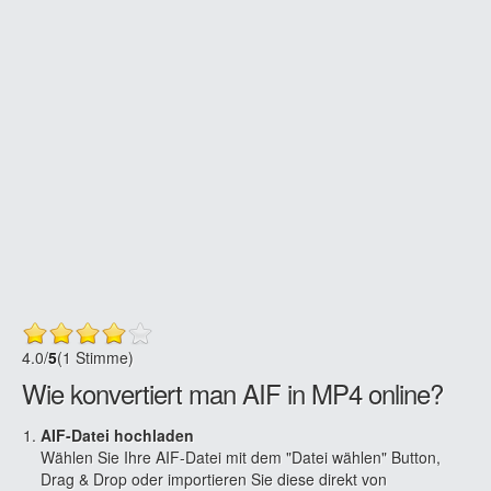
4.0
/
5
(1 Stimme)
Wie konvertiert man AIF in MP4 online?
AIF-Datei hochladen
Wählen Sie Ihre AIF-Datei mit dem "Datei wählen" Button,
Drag & Drop oder importieren Sie diese direkt von