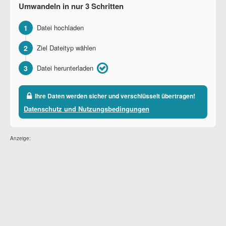
Umwandeln in nur 3 Schritten
1
Datei hochladen
2
Ziel Dateityp wählen
3
Datei herunterladen
Ihre Daten werden sicher und verschlüsselt übertragen!
Datenschutz und Nutzungsbedingungen
Anzeige: