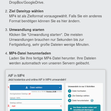
DropBox/GoogleDrive.
Ziel Dateityp wählen
MP4 ist als Zielformat vorausgewählt. Falls Sie ein anderes
Format benötigen können Sie es hier ändern.
Umwandlung starten
Klicken Sie "Umwandlung starten". Die meisten
Umwandlungen brauchen nur Sekunden bis zur
Fertigstellung, sehr große Dateien wenige Minuten.
MP4-Datei herunterladen
Laden Sie Ihre fertige MP4-Datei herunter. Ihre Dateien
werden automatisch von unseren Servern gelöscht.