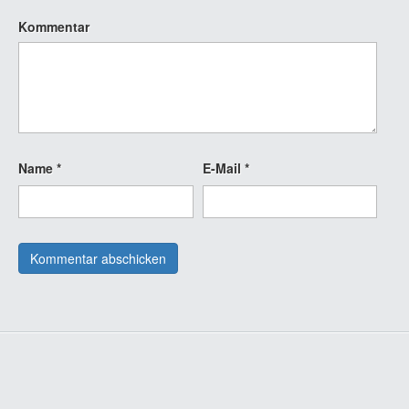
Kommentar
Name
*
E-Mail
*