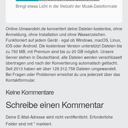
Bringt etwas Licht in die Vielzahl der Musik-Dateiformate
Online-Umwandeln.de konvertiert deine Dateien kostenlos, ohne
Anmeldung, ohne Installation und ohne Wasserzeichen.
Funktioniert auf jedem Gerät - egal ob Windows, macOS, Linux,
iOS oder Android. Die kostenlose Version unterstützt Dateien bis
zu 750 MB, mit Premium sind bis zu 20 GB möglich. Unsere
Server stehen in Deutschland, alle Dateien werden verschlüsselt
übertragen und nach der Konvertierung automatisch gelöscht.
Seit 2013 haben wir über 129.312.758 Dateien umgewandelt.
Bei Fragen oder Problemen erreichst du uns jederzeit über das
Kontaktformular.
Keine Kommentare
Schreibe einen Kommentar
Deine E-Mail-Adresse wird nicht veröffentlicht.
Erforderliche
Felder sind mit
*
markiert.