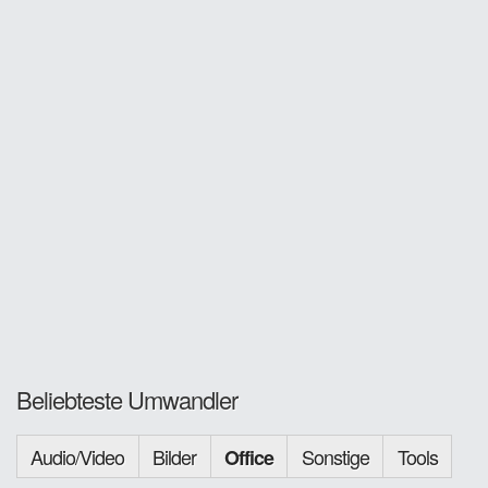
Beliebteste Umwandler
Audio/Video
Bilder
Sonstige
Tools
Office