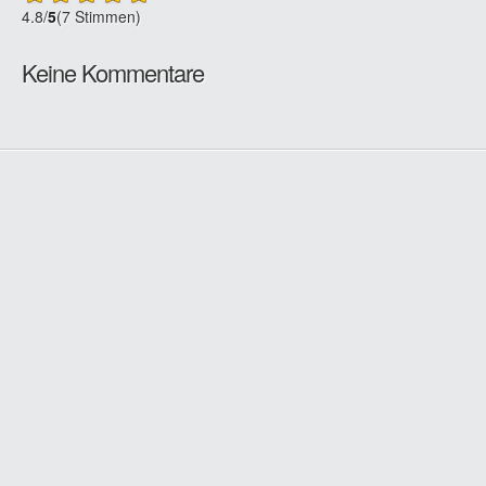
4.8
/
5
(7 Stimmen)
Keine Kommentare