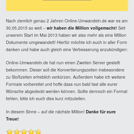
Nach ziemlich genau 2 Jahren Online-Umwandeln.de war es am
30.05.2015 so weit –
wir haben die Million vollgemacht!
Seit
unserem Start im Mai 2013 haben wir also mehr als eine Million
Dokumente umgewandelt! Hierfür möchte ich euch in aller Form
danken und habe auch gleich eine Verbesserung anzukündigen:
Online-Umwandeln.de hat nun einen Zweiten Server gestellt
bekommen. Dieser soll die Konvertierungszeiten insbesondere
zu Stoßzeiten erheblich verkürzen. Außerdem habe ich weitere
Formate vorbereitet und hoffe dass nun bald fast alle eurer
Wünsche abgedeckt werden können. Sollte dennoch ein Format
fehlen, bitte ich euch dies kurz mitzuteilen.
In diesem Sinne – auf die nächste Million!
Danke für eure
Treue!