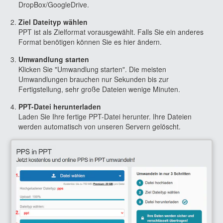
DropBox/GoogleDrive.
Ziel Dateityp wählen
PPT ist als Zielformat vorausgewählt. Falls Sie ein anderes
Format benötigen können Sie es hier ändern.
Umwandlung starten
Klicken Sie "Umwandlung starten". Die meisten
Umwandlungen brauchen nur Sekunden bis zur
Fertigstellung, sehr große Dateien wenige Minuten.
PPT-Datei herunterladen
Laden Sie Ihre fertige PPT-Datei herunter. Ihre Dateien
werden automatisch von unseren Servern gelöscht.