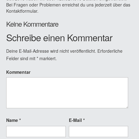
Bei Fragen oder Problemen erreichst du uns jederzeit über das
Kontaktformular.
Keine Kommentare
Schreibe einen Kommentar
Deine E-Mail-Adresse wird nicht veröffentlicht.
Erforderliche
Felder sind mit
*
markiert.
Kommentar
Name
*
E-Mail
*