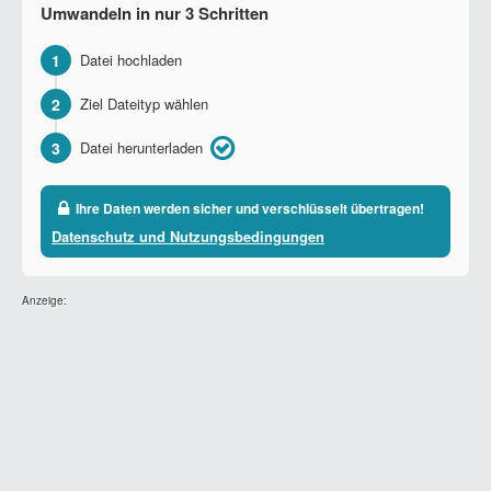
Umwandeln in nur 3 Schritten
1
Datei hochladen
2
Ziel Dateityp wählen
3
Datei herunterladen
Ihre Daten werden sicher und verschlüsselt übertragen!
Datenschutz und Nutzungsbedingungen
Anzeige: