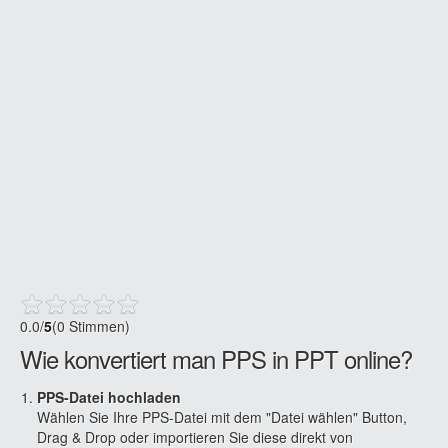
0.0
/
5
(0 Stimmen)
Wie konvertiert man PPS in PPT online?
PPS-Datei hochladen
Wählen Sie Ihre PPS-Datei mit dem "Datei wählen" Button,
Drag & Drop oder importieren Sie diese direkt von