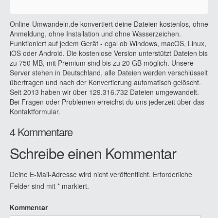
Online-Umwandeln.de konvertiert deine Dateien kostenlos, ohne
Anmeldung, ohne Installation und ohne Wasserzeichen.
Funktioniert auf jedem Gerät - egal ob Windows, macOS, Linux,
iOS oder Android. Die kostenlose Version unterstützt Dateien bis
zu 750 MB, mit Premium sind bis zu 20 GB möglich. Unsere
Server stehen in Deutschland, alle Dateien werden verschlüsselt
übertragen und nach der Konvertierung automatisch gelöscht.
Seit 2013 haben wir über 129.316.732 Dateien umgewandelt.
Bei Fragen oder Problemen erreichst du uns jederzeit über das
Kontaktformular.
4 Kommentare
Schreibe einen Kommentar
Deine E-Mail-Adresse wird nicht veröffentlicht.
Erforderliche
Felder sind mit
*
markiert.
Kommentar