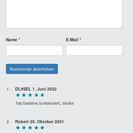
Name
*
E-Mail
*
DL9SEL
1. Juni 2022
hat bestens funktioniert, danke
Robert
25. Oktober 2021