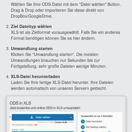
Wählen Sie Ihre ODS-Datei mit dem "Datei wählen" Button,
Drag & Drop oder importieren Sie diese direkt von
DropBox/GoogleDrive.
Ziel Dateityp wählen
XLS ist als Zielformat vorausgewählt. Falls Sie ein anderes
Format benötigen können Sie es hier ändern.
Umwandlung starten
Klicken Sie "Umwandlung starten". Die meisten
Umwandlungen brauchen nur Sekunden bis zur
Fertigstellung, sehr große Dateien wenige Minuten.
XLS-Datei herunterladen
Laden Sie Ihre fertige XLS-Datei herunter. Ihre Dateien
werden automatisch von unseren Servern gelöscht.