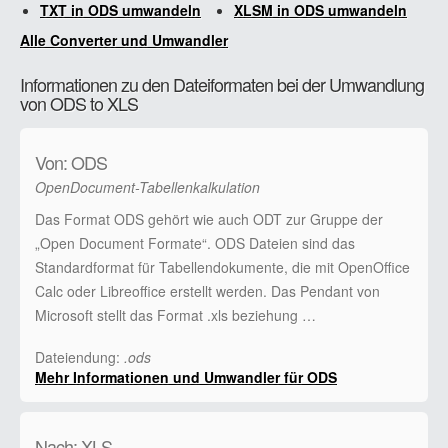
TXT in ODS umwandeln
XLSM in ODS umwandeln
Alle Converter und Umwandler
Informationen zu den Dateiformaten bei der Umwandlung
von ODS to XLS
Von: ODS
OpenDocument-Tabellenkalkulation
Das Format ODS gehört wie auch ODT zur Gruppe der
„Open Document Formate“. ODS Dateien sind das
Standardformat für Tabellendokumente, die mit OpenOffice
Calc oder Libreoffice erstellt werden. Das Pendant von
Microsoft stellt das Format .xls beziehung …
Dateiendung:
.ods
Mehr Informationen und Umwandler für ODS
Nach: XLS