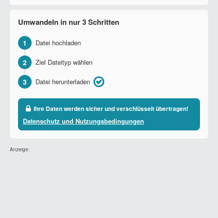
Umwandeln in nur 3 Schritten
1
Datei hochladen
2
Ziel Dateityp wählen
3
Datei herunterladen
Ihre Daten werden sicher und verschlüsselt übertragen!
Datenschutz und Nutzungsbedingungen
Anzeige: