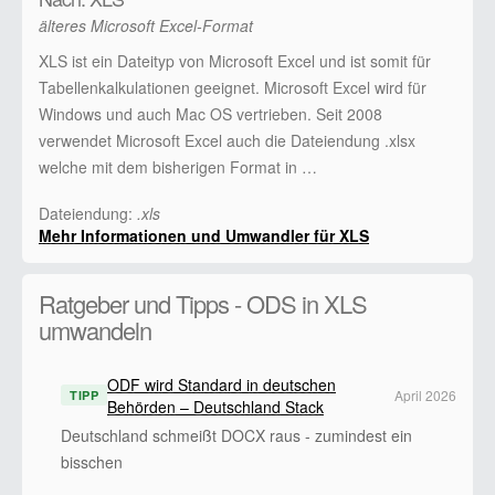
älteres Microsoft Excel-Format
XLS ist ein Dateityp von Microsoft Excel und ist somit für
Tabellenkalkulationen geeignet. Microsoft Excel wird für
Windows und auch Mac OS vertrieben. Seit 2008
verwendet Microsoft Excel auch die Dateiendung .xlsx
welche mit dem bisherigen Format in …
Dateiendung:
.xls
Mehr Informationen und Umwandler für XLS
Ratgeber und Tipps - ODS in XLS
umwandeln
ODF wird Standard in deutschen
April 2026
TIPP
Behörden – Deutschland Stack
Deutschland schmeißt DOCX raus - zumindest ein
bisschen