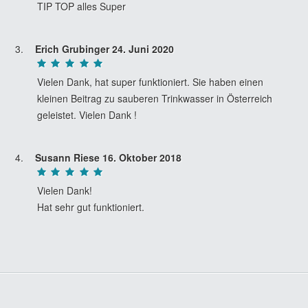
TIP TOP alles Super
Erich Grubinger
24. Juni 2020
Vielen Dank, hat super funktioniert. Sie haben einen
kleinen Beitrag zu sauberen Trinkwasser in Österreich
geleistet. Vielen Dank !
Susann Riese
16. Oktober 2018
Vielen Dank!
Hat sehr gut funktioniert.