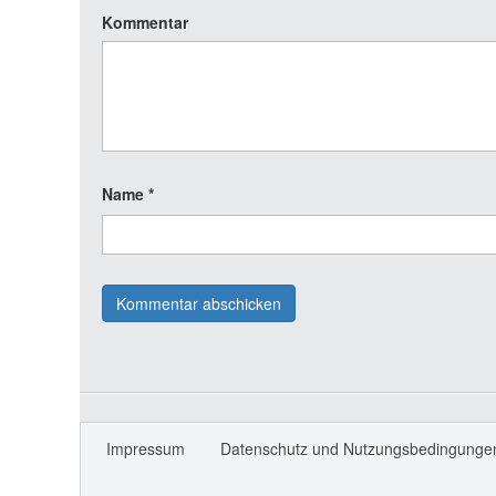
Kommentar
Name
*
Impressum
Datenschutz und Nutzungsbedingunge