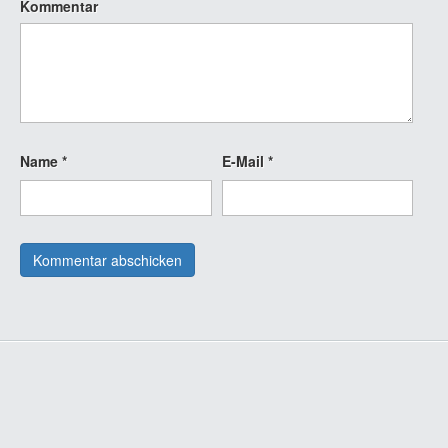
Kommentar
Name
*
E-Mail
*